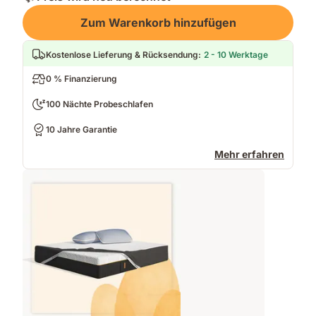
Zum Warenkorb hinzufügen
Kostenlose Lieferung & Rücksendung
:
2 - 10 Werktage
0 % Finanzierung
100 Nächte Probeschlafen
10 Jahre Garantie
Mehr erfahren