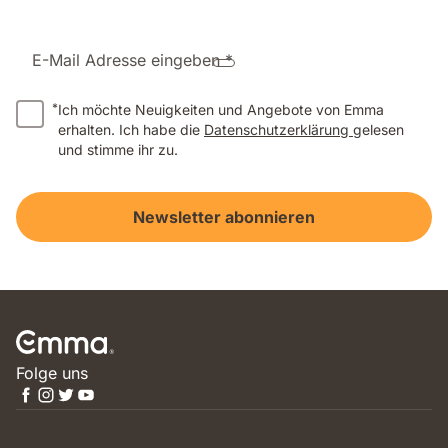
E-Mail Adresse eingeben *
*
Ich möchte Neuigkeiten und Angebote von Emma
erhalten. Ich habe die
Datenschutzerklärung
gelesen
und stimme ihr zu.
Newsletter abonnieren
Folge uns