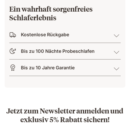
Ein wahrhaft sorgenfreies
Schlaferlebnis
Kostenlose Rückgabe
Bis zu 100 Nächte Probeschlafen
Bis zu 10 Jahre Garantie
Jetzt zum Newsletter anmelden und
exklusiv 5% Rabatt sichern!