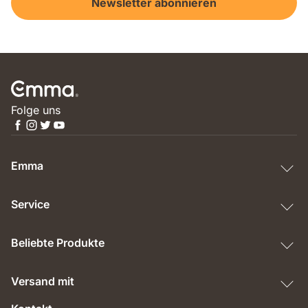
Newsletter abonnieren
Folge uns
Emma
Service
Beliebte Produkte
Versand mit