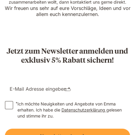
zusammenarbeiten wollt, dann kontaktiert uns gerne direkt.
Wir freuen uns sehr auf eure Vorschläge, Ideen und vor
allem euch kennenzulernen.
Jetzt zum Newsletter anmelden und
exklusiv 5% Rabatt sichern!
E-Mail Adresse eingeben *
*
Ich möchte Neuigkeiten und Angebote von Emma
erhalten. Ich habe die
Datenschutzerklärung
gelesen
und stimme ihr zu.