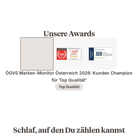
Unsere Awards
ÖGVS Marken-Monitor Österreich 2026: Kunden Champion
für Top Qualität
8
Top Qualität
Schlaf, auf den Du zählen kannst