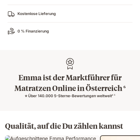
Kostenlose Lieferung
0 % Finanzierung
Emma ist der Marktführer für
Matratzen Online in Österreich
6
⭐ Über 140.000 5-Sterne-Bewertungen weltweit
4
5
Qualität, auf die Du zählen kannst