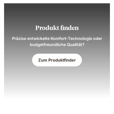
Produkt finden
Präzise entwickelte Komfort-Technologie oder
budgetfreundliche Qualität?
Zum Produktfinder