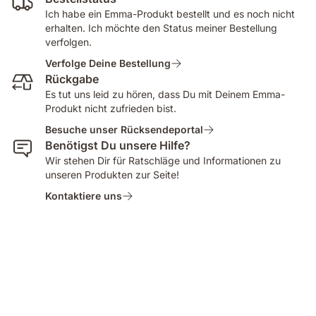
Ich habe ein Emma-Produkt bestellt und es noch nicht
erhalten. Ich möchte den Status meiner Bestellung
verfolgen.
Verfolge Deine Bestellung
Rückgabe
Es tut uns leid zu hören, dass Du mit Deinem Emma-
Produkt nicht zufrieden bist.
Besuche unser Rücksendeportal
Benötigst Du unsere Hilfe?
Wir stehen Dir für Ratschläge und Informationen zu
unseren Produkten zur Seite!
Kontaktiere uns