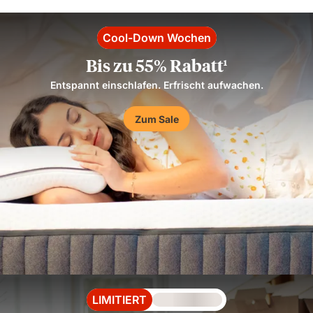
Cool-Down Wochen
Bis zu 55% Rabatt
1
Entspannt einschlafen. Erfrischt aufwachen.
Zum Sale
LIMITIERT