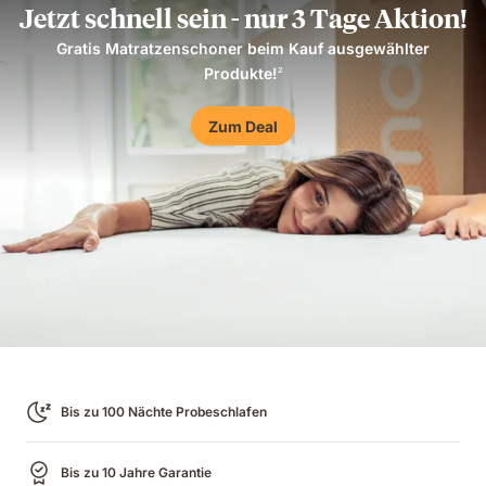
Loading
Jetzt schnell sein - nur 3 Tage Aktion!
Gratis Matratzenschoner beim Kauf ausgewählter
Produkte!
2
Zum Deal
Bis zu 100 Nächte Probeschlafen
Bis zu 10 Jahre Garantie