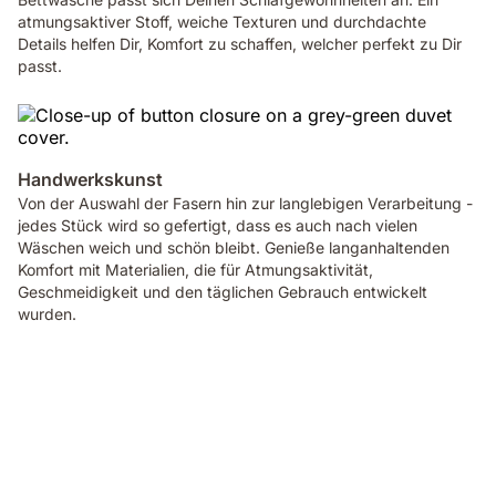
atmungsaktiver Stoff, weiche Texturen und durchdachte
Details helfen Dir, Komfort zu schaffen, welcher perfekt zu Dir
passt.
Handwerkskunst
Von der Auswahl der Fasern hin zur langlebigen Verarbeitung -
jedes Stück wird so gefertigt, dass es auch nach vielen
Wäschen weich und schön bleibt. Genieße langanhaltenden
Komfort mit Materialien, die für Atmungsaktivität,
Geschmeidigkeit und den täglichen Gebrauch entwickelt
wurden.