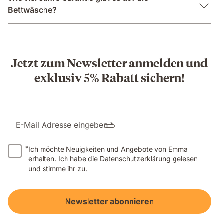
Bettwäsche?
Jetzt zum Newsletter anmelden und
exklusiv 5% Rabatt sichern!
E-Mail Adresse eingeben *
*
Ich möchte Neuigkeiten und Angebote von Emma
erhalten. Ich habe die
Datenschutzerklärung
gelesen
und stimme ihr zu.
Newsletter abonnieren