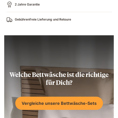
2 Jahre Garantie
Gebührenfreie Lieferung und Retoure
Welche Bettwäsche ist die richtige
für Dich?
Vergleiche unsere Bettwäsche-Sets