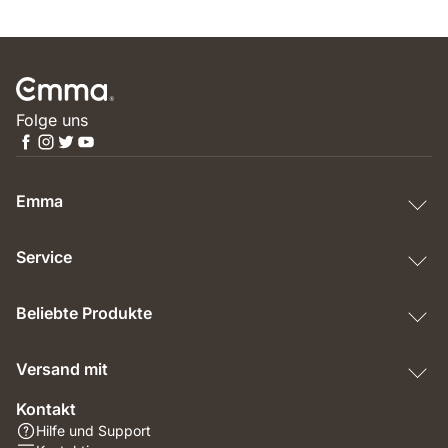
Folge uns
Emma
Service
Beliebte Produkte
Versand mit
Kontakt
Hilfe und Support