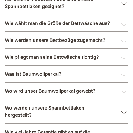
Spannbettlaken geeignet?
Wie wählt man die Größe der Bettwäsche aus?
Wie werden unsere Bettbezüge zugemacht?
Wie pflegt man seine Bettwäsche richtig?
Was ist Baumwollperkal?
Wo wird unser Baumwollperkal gewebt?
Wo werden unsere Spannbettlaken
hergestellt?
Wie viel Jahre Garantie gibt es auf die