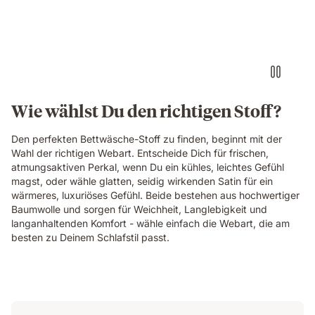
Wie wählst Du den richtigen Stoff?
Den perfekten Bettwäsche-Stoff zu finden, beginnt mit der
Wahl der richtigen Webart. Entscheide Dich für frischen,
atmungsaktiven Perkal, wenn Du ein kühles, leichtes Gefühl
magst, oder wähle glatten, seidig wirkenden Satin für ein
wärmeres, luxuriöses Gefühl. Beide bestehen aus hochwertiger
Baumwolle und sorgen für Weichheit, Langlebigkeit und
langanhaltenden Komfort - wähle einfach die Webart, die am
besten zu Deinem Schlafstil passt.