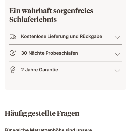
Ein wahrhaft sorgenfreies
Schlaferlebnis
Kostenlose Lieferung und Rückgabe
30 Nächte Probeschlafen
2 Jahre Garantie
Häufig gestellte Fragen
Für welche Matratzenhöhe sind unsere