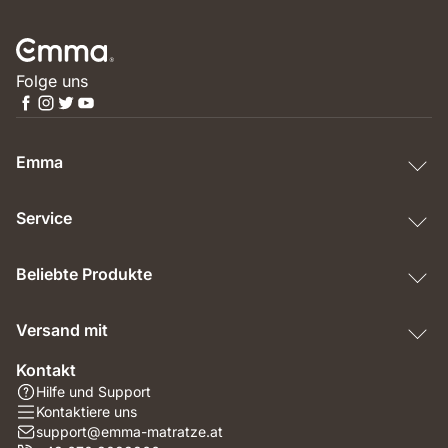
Folge uns
Emma
Service
Beliebte Produkte
Versand mit
Kontakt
Hilfe und Support
Kontaktiere uns
support@emma-matratze.at