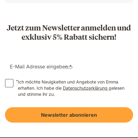
Jetzt zum Newsletter anmelden und
exklusiv 5% Rabatt sichern!
E-Mail Adresse eingeben *
*
Ich möchte Neuigkeiten und Angebote von Emma
erhalten. Ich habe die
Datenschutzerklärung
gelesen
und stimme ihr zu.
Newsletter abonnieren