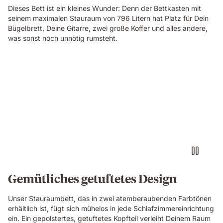
Dieses Bett ist ein kleines Wunder: Denn der Bettkasten mit
seinem maximalen Stauraum von 796 Litern hat Platz für Dein
Bügelbrett, Deine Gitarre, zwei große Koffer und alles andere,
was sonst noch unnötig rumsteht.
Gemütliches getuftetes Design
Unser Stauraumbett, das in zwei atemberaubenden Farbtönen
erhältlich ist, fügt sich mühelos in jede Schlafzimmereinrichtung
ein. Ein gepolstertes, getuftetes Kopfteil verleiht Deinem Raum