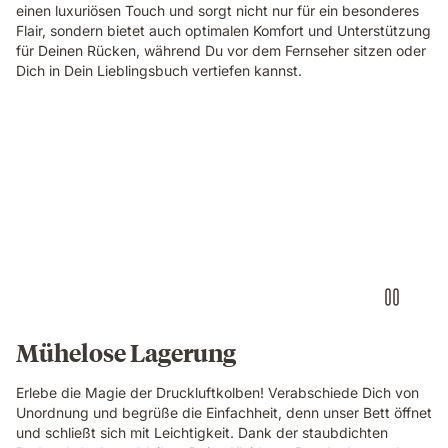
einen luxuriösen Touch und sorgt nicht nur für ein besonderes
Flair, sondern bietet auch optimalen Komfort und Unterstützung
für Deinen Rücken, während Du vor dem Fernseher sitzen oder
Dich in Dein Lieblingsbuch vertiefen kannst.
Mühelose Lagerung
Erlebe die Magie der Druckluftkolben! Verabschiede Dich von
Unordnung und begrüße die Einfachheit, denn unser Bett öffnet
und schließt sich mit Leichtigkeit. Dank der staubdichten