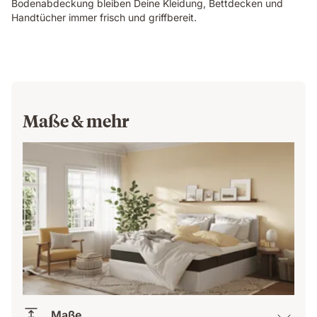
Bodenabdeckung bleiben Deine Kleidung, Bettdecken und
Handtücher immer frisch und griffbereit.
Maße & mehr
Maße