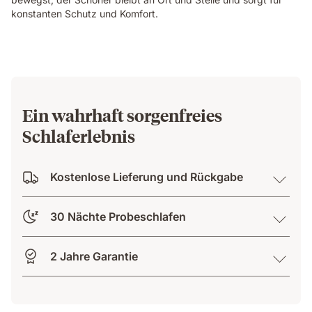
konstanten Schutz und Komfort.
Ein wahrhaft sorgenfreies
Schlaferlebnis
Kostenlose Lieferung und Rückgabe
30 Nächte Probeschlafen
2 Jahre Garantie