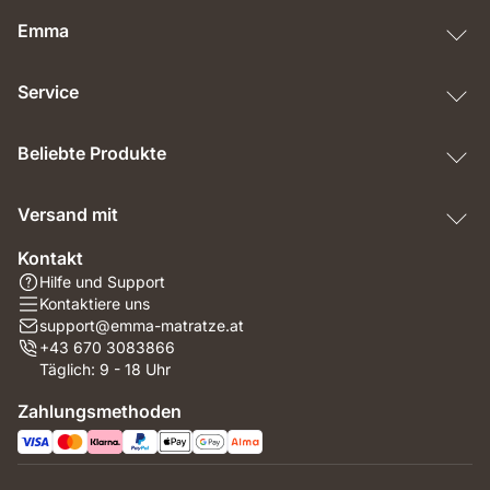
Emma
Service
Beliebte Produkte
Versand mit
Kontakt
Hilfe und Support
Kontaktiere uns
support@emma-matratze.at
+43 670 3083866
Täglich: 9 - 18 Uhr
Zahlungsmethoden