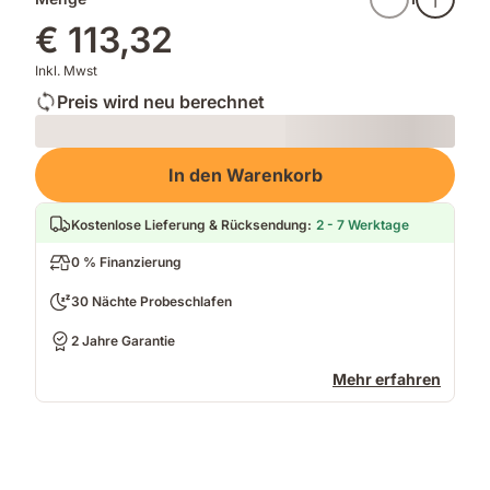
€ 113,32
Inkl. Mwst
Preis wird neu berechnet
Loading
In den Warenkorb
Kostenlose Lieferung & Rücksendung
:
2 - 7 Werktage
0 % Finanzierung
30 Nächte Probeschlafen
2 Jahre Garantie
Mehr erfahren