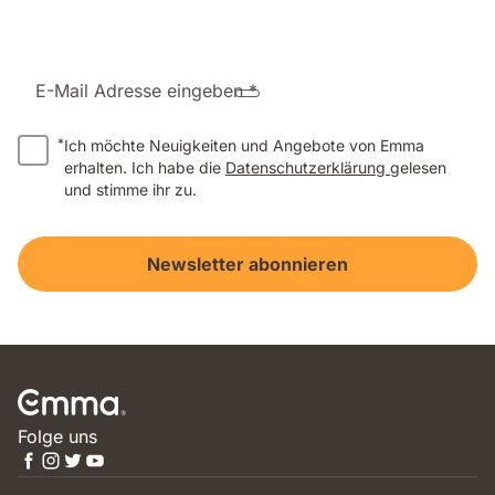
E-Mail Adresse eingeben *
*
Ich möchte Neuigkeiten und Angebote von Emma
erhalten. Ich habe die
Datenschutzerklärung
gelesen
und stimme ihr zu.
Newsletter abonnieren
Folge uns