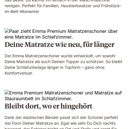
reinigen. Perfekt für Familien, Haustierbesitzer und Frühstück-
im-Bett-Momente!
Deine Matratze wie neu, für länger
Der Emma Matratzenschoner wurde entwickelt, um sowohl
Deine Matratze als auch Deinen Topper zu schützen. So bleibt
Deine Schlafunterlage länger in Topform – ganz ohne
Komfortverlust.
Bleibt dort, wo er hingehört
Dank der elastischen Bänder passt sich der Schoner perfekt
der Form Deiner Matratze an. Egal wie sehr Du Dich nachts
bewegst, der Schoner bleibt an Ort und Stelle und sorgt für