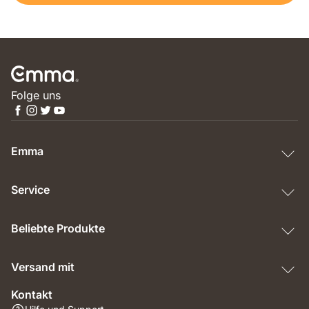
Folge uns
Emma
Service
Beliebte Produkte
Versand mit
Kontakt