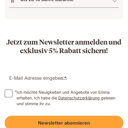
Jetzt zum Newsletter anmelden und
exklusiv 5% Rabatt sichern!
E-Mail Adresse eingeben *
*
Ich möchte Neuigkeiten und Angebote von Emma
erhalten. Ich habe die
Datenschutzerklärung
gelesen
und stimme ihr zu.
Newsletter abonnieren