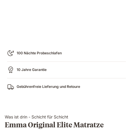
100 Nächte Probeschlafen
10 Jahre Garantie
Gebührenfreie Lieferung und Retoure
Was ist drin - Schicht für Schicht
Emma Original Elite Matratze