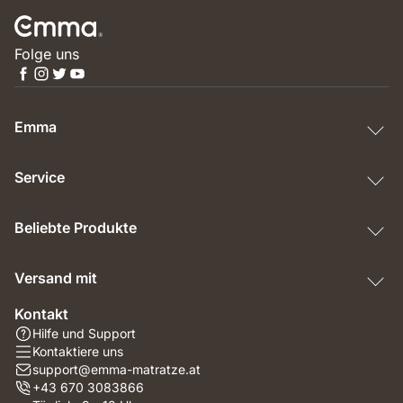
Folge uns
Emma
Service
Beliebte Produkte
Versand mit
Kontakt
Hilfe und Support
Kontaktiere uns
support@emma-matratze.at
+43 670 3083866