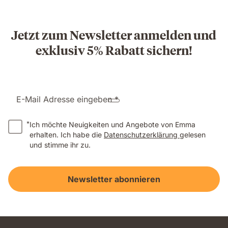
Jetzt zum Newsletter anmelden und
exklusiv 5% Rabatt sichern!
E-Mail Adresse eingeben *
*
Ich möchte Neuigkeiten und Angebote von Emma
erhalten. Ich habe die
Datenschutzerklärung
gelesen
und stimme ihr zu.
Newsletter abonnieren