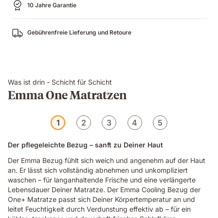
10 Jahre Garantie
Gebührenfreie Lieferung und Retoure
Was ist drin - Schicht für Schicht
Emma One Matratzen
1
2
3
4
5
Der pflegeleichte Bezug – sanft zu Deiner Haut
Der Emma Bezug fühlt sich weich und angenehm auf der Haut
an. Er lässt sich vollständig abnehmen und unkompliziert
waschen – für langanhaltende Frische und eine verlängerte
Lebensdauer Deiner Matratze. Der Emma Cooling Bezug der
One+ Matratze passt sich Deiner Körpertemperatur an und
leitet Feuchtigkeit durch Verdunstung effektiv ab – für ein