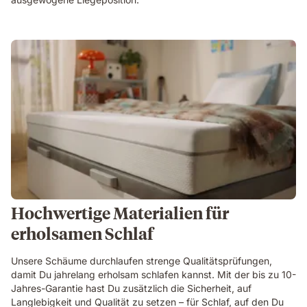
Hochwertige Materialien für
erholsamen Schlaf
Unsere Schäume durchlaufen strenge Qualitätsprüfungen,
damit Du jahrelang erholsam schlafen kannst. Mit der bis zu 10-
Jahres-Garantie hast Du zusätzlich die Sicherheit, auf
Langlebigkeit und Qualität zu setzen – für Schlaf, auf den Du