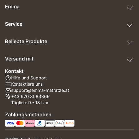
Emma
Service
Beliebte Produkte
Versand mit
Kontakt
Hilfe und Support
Kontaktiere uns
support@emma-matratze.at
+43 670 3083866
Täglich: 9 - 18 Uhr
Zahlungsmethoden