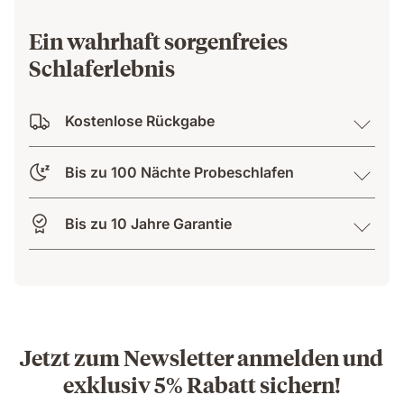
Ein wahrhaft sorgenfreies
Schlaferlebnis
Kostenlose Rückgabe
Bis zu 100 Nächte Probeschlafen
Bis zu 10 Jahre Garantie
Jetzt zum Newsletter anmelden und
exklusiv 5% Rabatt sichern!