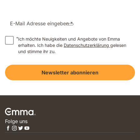
E-Mail Adresse eingeben *
*
Ich möchte Neuigkeiten und Angebote von Emma
erhalten. Ich habe die
Datenschutzerklärung
gelesen
und stimme ihr zu.
Newsletter abonnieren
Folge uns