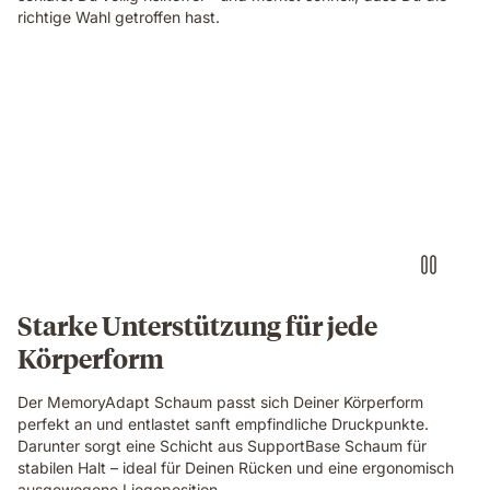
richtige Wahl getroffen hast.
Starke Unterstützung für jede
Körperform
Der MemoryAdapt Schaum passt sich Deiner Körperform
perfekt an und entlastet sanft empfindliche Druckpunkte.
Darunter sorgt eine Schicht aus SupportBase Schaum für
stabilen Halt – ideal für Deinen Rücken und eine ergonomisch
ausgewogene Liegeposition.