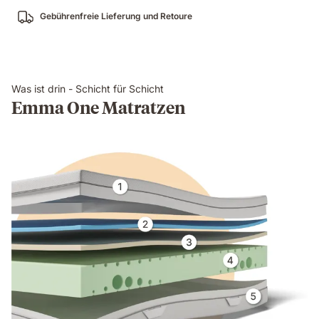
Gebührenfreie Lieferung und Retoure
Was ist drin - Schicht für Schicht
Emma One Matratzen