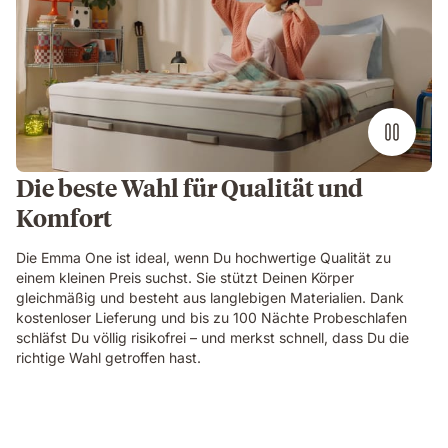
Die beste Wahl für Qualität und
Komfort
Die Emma One ist ideal, wenn Du hochwertige Qualität zu
einem kleinen Preis suchst. Sie stützt Deinen Körper
gleichmäßig und besteht aus langlebigen Materialien. Dank
kostenloser Lieferung und bis zu 100 Nächte Probeschlafen
schläfst Du völlig risikofrei – und merkst schnell, dass Du die
richtige Wahl getroffen hast.