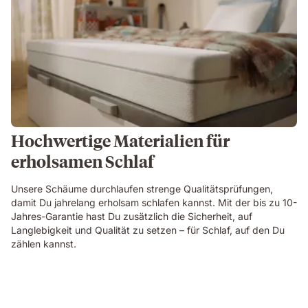
Hochwertige Materialien für
erholsamen Schlaf
Unsere Schäume durchlaufen strenge Qualitätsprüfungen,
damit Du jahrelang erholsam schlafen kannst. Mit der bis zu 10-
Jahres-Garantie hast Du zusätzlich die Sicherheit, auf
Langlebigkeit und Qualität zu setzen – für Schlaf, auf den Du
zählen kannst.