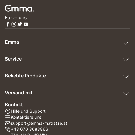
Folge uns
Emma
Service
Beliebte Produkte
Versand mit
Kontakt
Hilfe und Support
Kontaktiere uns
support@emma-matratze.at
+43 670 3083866