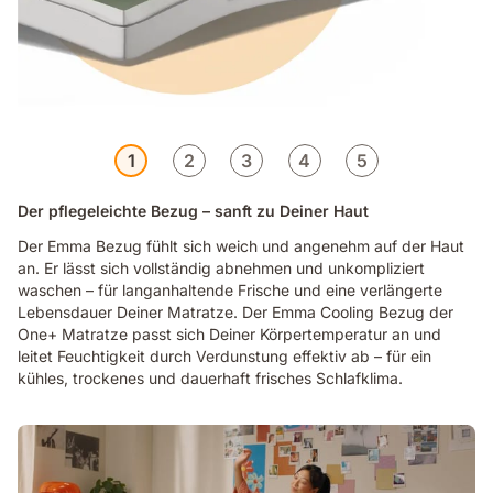
1
2
3
4
5
Der pflegeleichte Bezug – sanft zu Deiner Haut
Der Emma Bezug fühlt sich weich und angenehm auf der Haut
an. Er lässt sich vollständig abnehmen und unkompliziert
waschen – für langanhaltende Frische und eine verlängerte
Lebensdauer Deiner Matratze. Der Emma Cooling Bezug der
One+ Matratze passt sich Deiner Körpertemperatur an und
leitet Feuchtigkeit durch Verdunstung effektiv ab – für ein
kühles, trockenes und dauerhaft frisches Schlafklima.