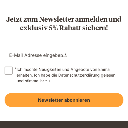
Jetzt zum Newsletter anmelden und
exklusiv 5% Rabatt sichern!
E-Mail Adresse eingeben *
*
Ich möchte Neuigkeiten und Angebote von Emma
erhalten. Ich habe die
Datenschutzerklärung
gelesen
und stimme ihr zu.
Newsletter abonnieren