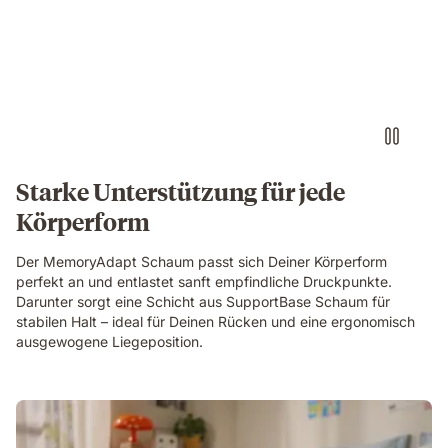
Starke Unterstützung für jede
Körperform
Der MemoryAdapt Schaum passt sich Deiner Körperform
perfekt an und entlastet sanft empfindliche Druckpunkte.
Darunter sorgt eine Schicht aus SupportBase Schaum für
stabilen Halt – ideal für Deinen Rücken und eine ergonomisch
ausgewogene Liegeposition.