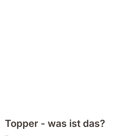
Topper - was ist das?