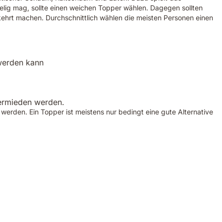
lig mag, sollte einen weichen Topper wählen. Dagegen sollten
kehrt machen. Durchschnittlich wählen die meisten Personen einen
 werden kann
vermieden werden.
 werden. Ein Topper ist meistens nur bedingt eine gute Alternative