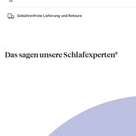
Gebührenfreie Lieferung und Retoure
.
Das sagen unsere Schlafexperten*