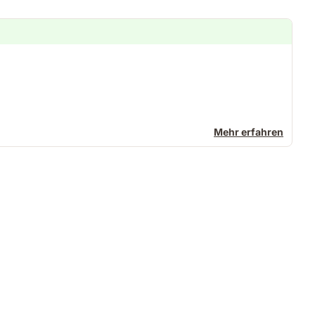
Mehr erfahren