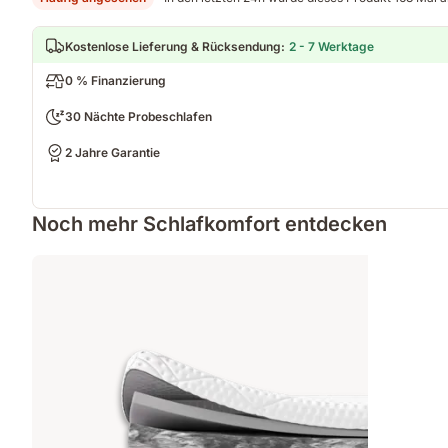
Kostenlose Lieferung & Rücksendung
:
2 - 7 Werktage
0 % Finanzierung
30 Nächte Probeschlafen
2 Jahre Garantie
Noch mehr Schlafkomfort entdecken