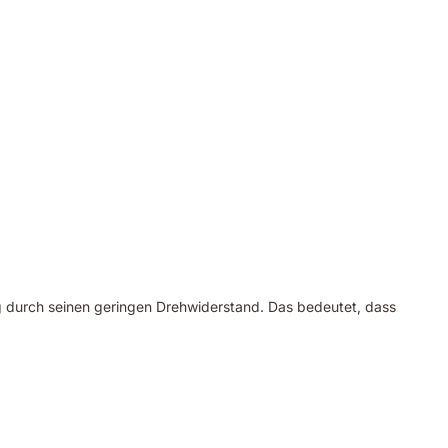
ng durch seinen geringen Drehwiderstand. Das bedeutet, dass