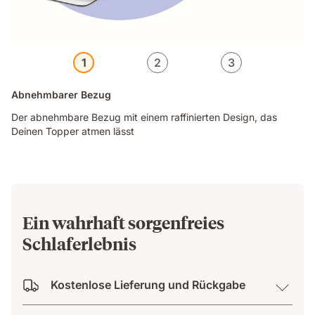
1
2
3
Abnehmbarer Bezug
Der abnehmbare Bezug mit einem raffinierten Design, das
Deinen Topper atmen lässt
Ein wahrhaft sorgenfreies
Schlaferlebnis
Kostenlose Lieferung und Rückgabe