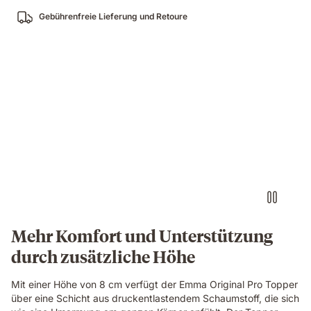
Gebührenfreie Lieferung und Retoure
Mehr Komfort und Unterstützung
durch zusätzliche Höhe
Mit einer Höhe von 8 cm verfügt der Emma Original Pro Topper
über eine Schicht aus druckentlastendem Schaumstoff, die sich