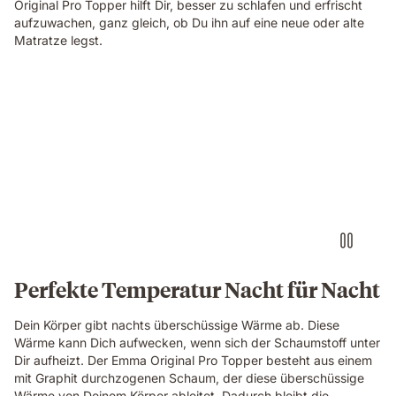
Original Pro Topper hilft Dir, besser zu schlafen und erfrischt
aufzuwachen, ganz gleich, ob Du ihn auf eine neue oder alte
Matratze legst.
Perfekte Temperatur Nacht für Nacht
Dein Körper gibt nachts überschüssige Wärme ab. Diese
Wärme kann Dich aufwecken, wenn sich der Schaumstoff unter
Dir aufheizt. Der Emma Original Pro Topper besteht aus einem
mit Graphit durchzogenen Schaum, der diese überschüssige
Wärme von Deinem Körper ableitet. Dadurch bleibt die