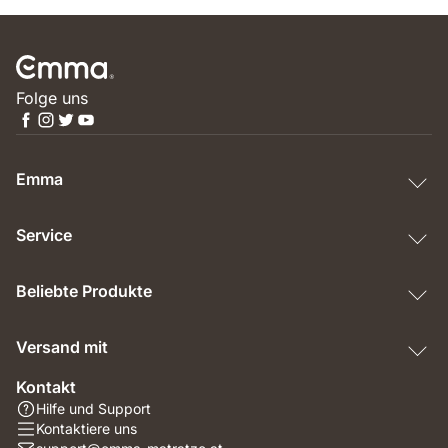
Folge uns
Emma
Service
Beliebte Produkte
Versand mit
Kontakt
Hilfe und Support
Kontaktiere uns