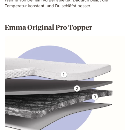
Temperatur konstant, und Du schläfst besser.
Emma Original Pro Topper