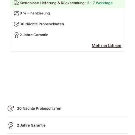
Kostenlose Lieferung & Rücksendung
:
2 - 7 Werktage
0 % Finanzierung
30 Nächte Probeschlafen
2 Jahre Garantie
Mehr erfahren
30 Nächte Probeschlafen
2 Jahre Garantie