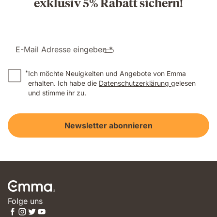
exklusiv 5% Rabatt sichern!
E-Mail Adresse eingeben *
*
Ich möchte Neuigkeiten und Angebote von Emma
erhalten. Ich habe die
Datenschutzerklärung
gelesen
und stimme ihr zu.
Newsletter abonnieren
Folge uns