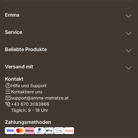
Emma
Service
Beliebte Produkte
Versand mit
Kontakt
Hilfe und Support
Kontaktiere uns
support@emma-matratze.at
+43 670 3083866
Täglich: 9 - 18 Uhr
Zahlungsmethoden