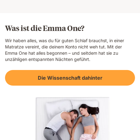
Was ist die Emma One?
Wir haben alles, was du für guten Schlaf brauchst, in einer
Matratze vereint, die deinem Konto nicht weh tut. Mit der
Emma One hat alles begonnen – und seitdem hat sie zu
unzähligen entspannten Nächten geführt.
Die Wissenschaft dahinter