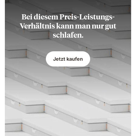
Bei diesem Preis-Leistungs-
Verhältnis kann man nur gut
schlafen.
Jetzt kaufen