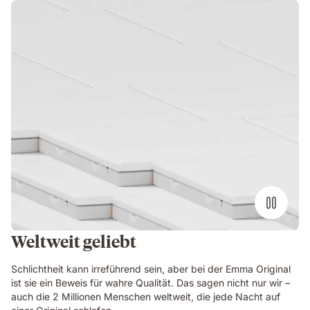
Weltweit geliebt
Schlichtheit kann irreführend sein, aber bei der Emma Original
ist sie ein Beweis für wahre Qualität. Das sagen nicht nur wir –
auch die 2 Millionen Menschen weltweit, die jede Nacht auf