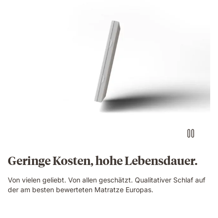
Geringe Kosten, hohe Lebensdauer.
Von vielen geliebt. Von allen geschätzt. Qualitativer Schlaf auf
der am besten bewerteten Matratze Europas.