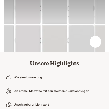
Unsere Highlights
Wie eine Umarmung
Die Emma-Matratze mit den meisten Auszeichnungen
Unschlagbarer Mehrwert