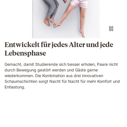
Entwickelt für jedes Alter und jede
Lebensphase
Gemacht, damit Studierende sich besser erholen, Paare nicht
durch Bewegung gestört werden und Gäste gerne
wiederkommen. Die Kombination aus drei innovativen
Schaumschichten sorgt Nacht für Nacht für mehr Komfort und
Entlastung.