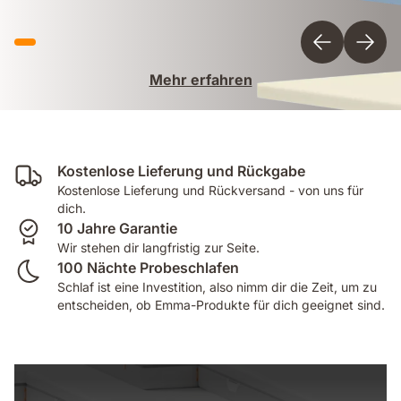
Mehr erfahren
Kostenlose Lieferung und Rückgabe
Kostenlose Lieferung und Rückversand - von uns für
dich.
10 Jahre Garantie
Wir stehen dir langfristig zur Seite.
100 Nächte Probeschlafen
Schlaf ist eine Investition, also nimm dir die Zeit, um zu
entscheiden, ob Emma-Produkte für dich geeignet sind.