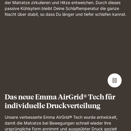
der Matratze zirkulieren und Hitze entweichen. Durch dieses
passive Kühlsytem bleibt Deine Schlaftemperatur die ganze
Nacht über stabil, so dass Du länger und tiefer schlafen kannst.
Das neue Emma AirGrid® Tech für
individuelle Druckverteilung
Unsere verbesserte Emma AirGrid® Tech wurde entwickelt,
damit die Matratze bei Bewegungen schnell wieder ihre
ursprüngliche Form annimmt und ausgeübter Druck gezielt