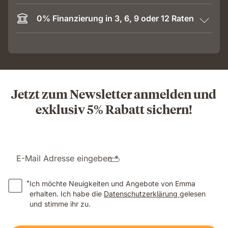
0% Finanzierung in 3, 6, 9 oder 12 Raten
Jetzt zum Newsletter anmelden und
exklusiv 5% Rabatt sichern!
E-Mail Adresse eingeben *
*
Ich möchte Neuigkeiten und Angebote von Emma
erhalten. Ich habe die
Datenschutzerklärung
gelesen
und stimme ihr zu.