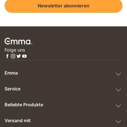
Newsletter abonnieren
Folge uns
Emma
Service
Beliebte Produkte
Versand mit