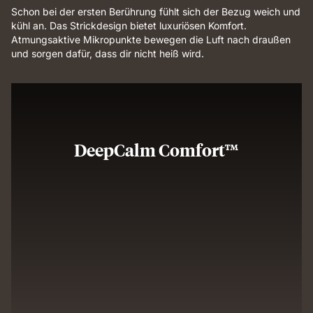
Schon bei der ersten Berührung fühlt sich der Bezug weich und
kühl an. Das Strickdesign bietet luxuriösen Komfort.
Atmungsaktive Mikropunkte bewegen die Luft nach draußen
und sorgen dafür, dass dir nicht heiß wird.
DeepCalm Comfort™