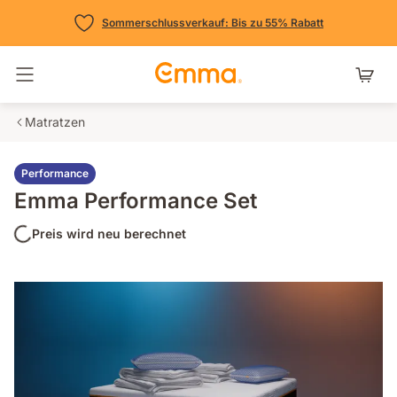
Sommerschlussverkauf: Bis zu 55% Rabatt
Navigation umschalten
Matratzen
Performance
Emma Performance Set
Preis wird neu berechnet