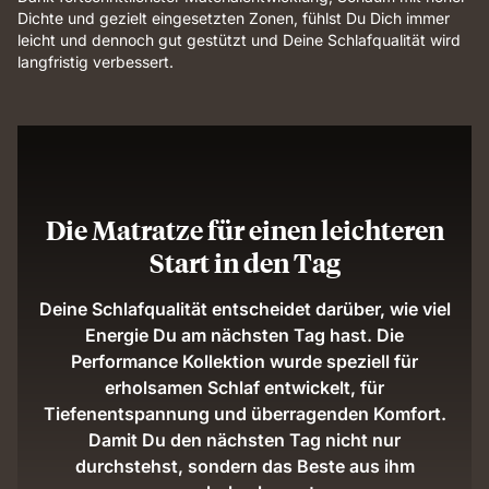
Dichte und gezielt eingesetzten Zonen, fühlst Du Dich immer
leicht und dennoch gut gestützt und Deine Schlafqualität wird
langfristig verbessert.
Die Matratze für einen leichteren
Start in den Tag
Deine Schlafqualität entscheidet darüber, wie viel
Energie Du am nächsten Tag hast. Die
Performance Kollektion wurde speziell für
erholsamen Schlaf entwickelt, für
Tiefenentspannung und überragenden Komfort.
Damit Du den nächsten Tag nicht nur
durchstehst, sondern das Beste aus ihm