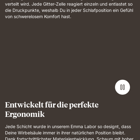
verteilt wird. Jede Gitter-Zelle reagiert einzeln und entlastet so
die Druckpunkte, weshalb Du in jeder Schlafposition ein Gefühl
von schwerelosem Komfort hast.
Entwickelt für die perfekte
Ergonomik
Jede Schicht wurde in unserem Emma Labor so designt, dass
Deine Wirbelsäule immer in ihrer natürlichen Position bleibt.
Dank fortschrittlichster Materialentwicklung, Schaum mit hoher