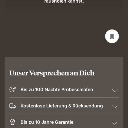
rausholen kannst.
Unser Versprechen an Dich
Bis zu 100 Nächte Probeschlafen
Kostenlose Lieferung & Rücksendung
Bis zu 10 Jahre Garantie