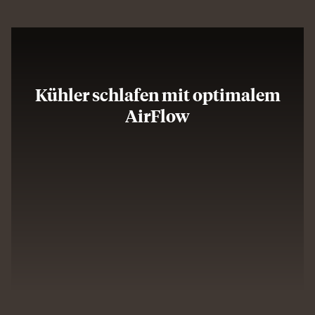
Kühler schlafen mit optimalem
AirFlow