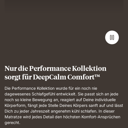
Nur die Performance Kollektion
sorgt für DeepCalm Comfort™
Die Performance Kollektion wurde für ein noch nie
dagewesenes Schlafgefühl entwickelt. Sie passt sich an jede
noch so kleine Bewegung an, reagiert auf Deine individuelle
Körperform, fängt jede Stelle Deines Körpers sanft auf und lässt
Dich zu jeder Jahreszeit angenehm kühl schlafen. In dieser
Matratze wird jedes Detail den höchsten Komfort-Ansprüchen
gerecht.