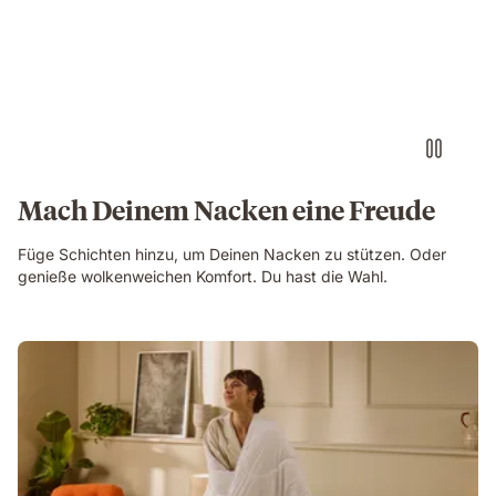
Mach Deinem Nacken eine Freude
Füge Schichten hinzu, um Deinen Nacken zu stützen. Oder
genieße wolkenweichen Komfort. Du hast die Wahl.