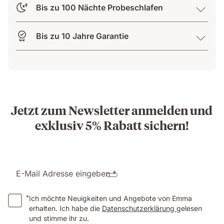
Bis zu 100 Nächte Probeschlafen
Bis zu 10 Jahre Garantie
Jetzt zum Newsletter anmelden und
exklusiv 5% Rabatt sichern!
E-Mail Adresse eingeben *
*
Ich möchte Neuigkeiten und Angebote von Emma
erhalten. Ich habe die
Datenschutzerklärung
gelesen
und stimme ihr zu.