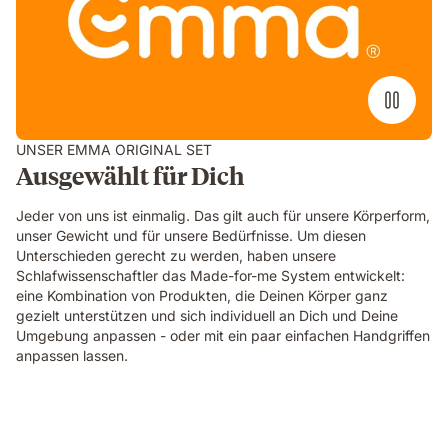
UNSER EMMA ORIGINAL SET
Ausgewählt für Dich
Jeder von uns ist einmalig. Das gilt auch für unsere Körperform,
unser Gewicht und für unsere Bedürfnisse. Um diesen
Unterschieden gerecht zu werden, haben unsere
Schlafwissenschaftler das Made-for-me System entwickelt:
eine Kombination von Produkten, die Deinen Körper ganz
gezielt unterstützen und sich individuell an Dich und Deine
Umgebung anpassen - oder mit ein paar einfachen Handgriffen
anpassen lassen.