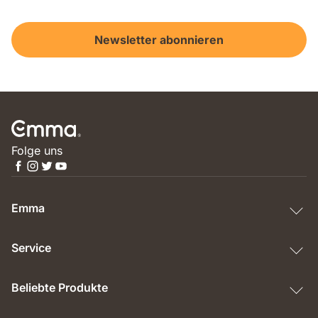
Newsletter abonnieren
Folge uns
Emma
Service
Beliebte Produkte