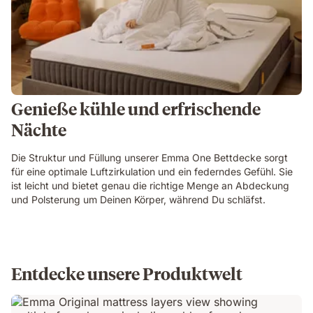
Genieße kühle und erfrischende
Nächte
Die Struktur und Füllung unserer Emma One Bettdecke sorgt
für eine optimale Luftzirkulation und ein federndes Gefühl. Sie
ist leicht und bietet genau die richtige Menge an Abdeckung
und Polsterung um Deinen Körper, während Du schläfst.
Entdecke unsere Produktwelt