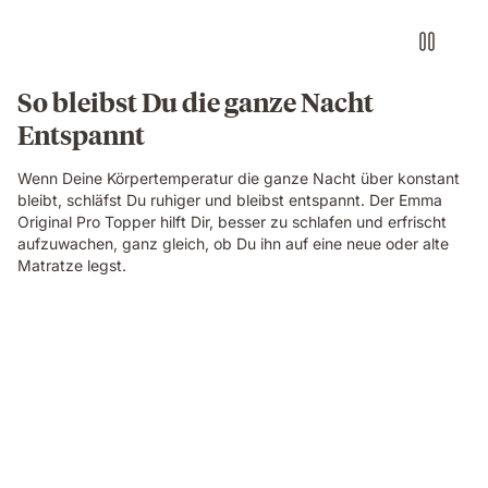
So bleibst Du die ganze Nacht
Entspannt
Wenn Deine Körpertemperatur die ganze Nacht über konstant
bleibt, schläfst Du ruhiger und bleibst entspannt. Der Emma
Original Pro Topper hilft Dir, besser zu schlafen und erfrischt
aufzuwachen, ganz gleich, ob Du ihn auf eine neue oder alte
Matratze legst.