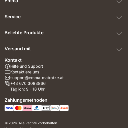
Emma
Service
Beliebte Produkte
Versand mit
Kontakt
Hilfe und Support
Kontaktiere uns
support@emma-matratze.at
+43 670 3083866
Täglich: 9 - 18 Uhr
Zahlungsmethoden
© 2026. Alle Rechte vorbehalten.