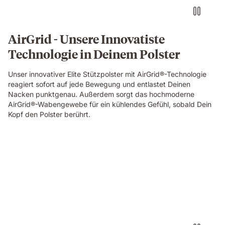
AirGrid - Unsere Innovatiste
Technologie in Deinem Polster
Unser innovativer Elite Stützpolster mit AirGrid®-Technologie
reagiert sofort auf jede Bewegung und entlastet Deinen
Nacken punktgenau. Außerdem sorgt das hochmoderne
AirGrid®-Wabengewebe für ein kühlendes Gefühl, sobald Dein
Kopf den Polster berührt.