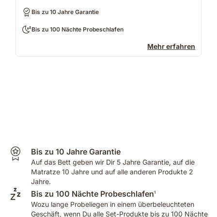
Bis zu 10 Jahre Garantie
Bis zu 100 Nächte Probeschlafen
Mehr erfahren
Bis zu 10 Jahre Garantie
Auf das Bett geben wir Dir 5 Jahre Garantie, auf die
Matratze 10 Jahre und auf alle anderen Produkte 2
Jahre.
Bis zu 100 Nächte Probeschlafen
1
Wozu lange Probeliegen in einem überbeleuchteten
Geschäft, wenn Du alle Set-Produkte bis zu 100 Nächte