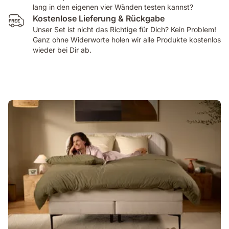
lang in den eigenen vier Wänden testen kannst?
Kostenlose Lieferung & Rückgabe
Unser Set ist nicht das Richtige für Dich? Kein Problem!
Ganz ohne Widerworte holen wir alle Produkte kostenlos
wieder bei Dir ab.