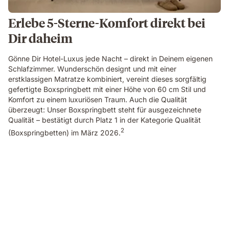
Erlebe 5-Sterne-Komfort direkt bei
Dir daheim
Gönne Dir Hotel-Luxus jede Nacht – direkt in Deinem eigenen
Schlafzimmer. Wunderschön designt und mit einer
erstklassigen Matratze kombiniert, vereint dieses sorgfältig
gefertigte Boxspringbett mit einer Höhe von 60 cm Stil und
Komfort zu einem luxuriösen Traum. Auch die Qualität
überzeugt: Unser Boxspringbett steht für ausgezeichnete
Qualität – bestätigt durch Platz 1 in der Kategorie Qualität
2
(Boxspringbetten) im März 2026.