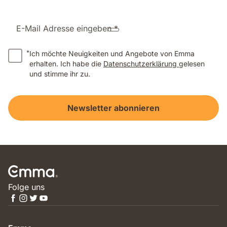
E-Mail Adresse eingeben *
*
Ich möchte Neuigkeiten und Angebote von Emma
erhalten. Ich habe die
Datenschutzerklärung
gelesen
und stimme ihr zu.
Newsletter abonnieren
Folge uns