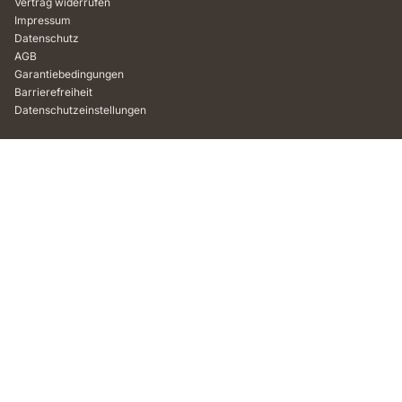
Vertrag widerrufen
Impressum
Datenschutz
AGB
Garantiebedingungen
Barrierefreiheit
Datenschutzeinstellungen