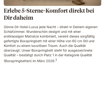
Erlebe 5-Sterne-Komfort direkt bei
Dir daheim
Gönne Dir Hotel-Luxus jede Nacht – direkt in Deinem eigenen
Schlafzimmer. Wunderschön designt und mit einer
erstklassigen Matratze kombiniert, vereint dieses sorgfältig
gefertigte Boxspringbett mit einer Höhe von 60 cm Stil und
Komfort zu einem luxuriösen Traum. Auch die Qualität
überzeugt: Unser Boxspringbett steht für ausgezeichnete
Qualität – bestätigt durch Platz 1 in der Kategorie Qualität
2
(Boxspringbetten) im März 2026.