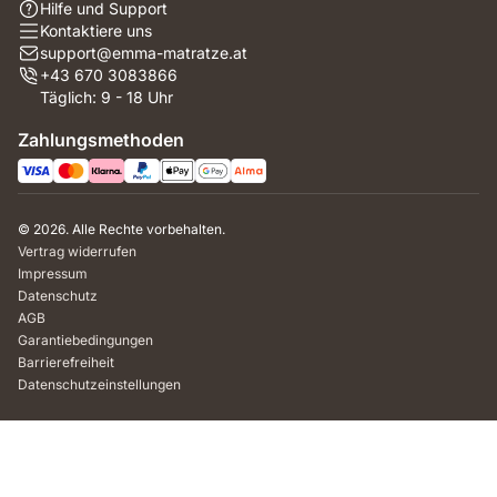
Hilfe und Support
Kontaktiere uns
support@emma-matratze.at
+43 670 3083866
Täglich: 9 - 18 Uhr
Zahlungsmethoden
© 2026. Alle Rechte vorbehalten.
Vertrag widerrufen
Impressum
Datenschutz
AGB
Garantiebedingungen
Barrierefreiheit
Datenschutzeinstellungen