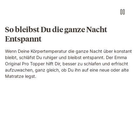
So bleibst Du die ganze Nacht
Entspannt
Wenn Deine Körpertemperatur die ganze Nacht über konstant
bleibt, schläfst Du ruhiger und bleibst entspannt. Der Emma
Original Pro Topper hilft Dir, besser zu schlafen und erfrischt
aufzuwachen, ganz gleich, ob Du ihn auf eine neue oder alte
Matratze legst.