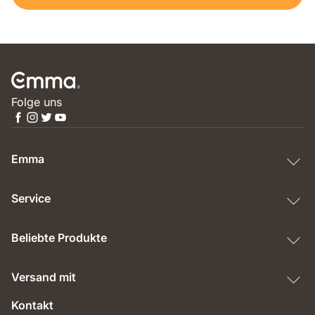
Folge uns
Emma
Service
Beliebte Produkte
Versand mit
Kontakt