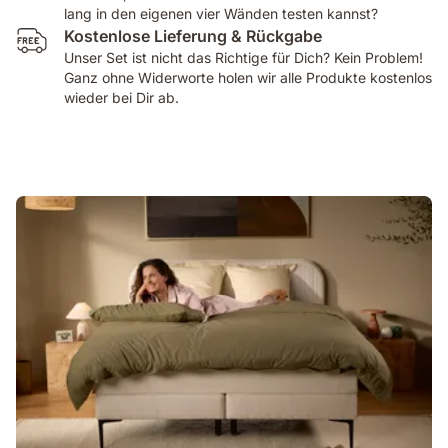
lang in den eigenen vier Wänden testen kannst?
Kostenlose Lieferung & Rückgabe
Unser Set ist nicht das Richtige für Dich? Kein Problem!
Ganz ohne Widerworte holen wir alle Produkte kostenlos
wieder bei Dir ab.