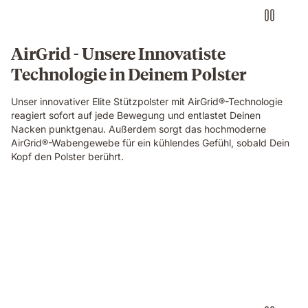
AirGrid - Unsere Innovatiste
Technologie in Deinem Polster
Unser innovativer Elite Stützpolster mit AirGrid®-Technologie
reagiert sofort auf jede Bewegung und entlastet Deinen
Nacken punktgenau. Außerdem sorgt das hochmoderne
AirGrid®-Wabengewebe für ein kühlendes Gefühl, sobald Dein
Kopf den Polster berührt.