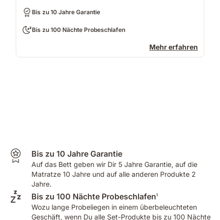
Bis zu 10 Jahre Garantie
Bis zu 100 Nächte Probeschlafen
Mehr erfahren
Bis zu 10 Jahre Garantie
Auf das Bett geben wir Dir 5 Jahre Garantie, auf die
Matratze 10 Jahre und auf alle anderen Produkte 2
Jahre.
Bis zu 100 Nächte Probeschlafen
1
Wozu lange Probeliegen in einem überbeleuchteten
Geschäft, wenn Du alle Set-Produkte bis zu 100 Nächte