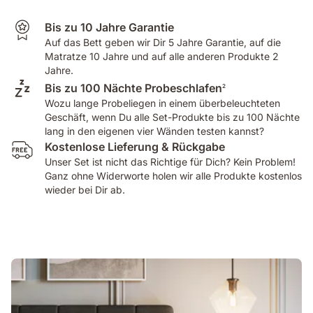
Bis zu 10 Jahre Garantie
Auf das Bett geben wir Dir 5 Jahre Garantie, auf die
Matratze 10 Jahre und auf alle anderen Produkte 2
Jahre.
Bis zu 100 Nächte Probeschlafen
2
Wozu lange Probeliegen in einem überbeleuchteten
Geschäft, wenn Du alle Set-Produkte bis zu 100 Nächte
lang in den eigenen vier Wänden testen kannst?
Kostenlose Lieferung & Rückgabe
Unser Set ist nicht das Richtige für Dich? Kein Problem!
Ganz ohne Widerworte holen wir alle Produkte kostenlos
wieder bei Dir ab.