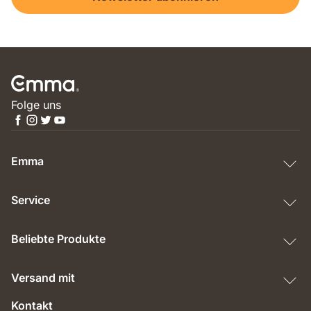
Folge uns
Emma
Service
Beliebte Produkte
Versand mit
Kontakt