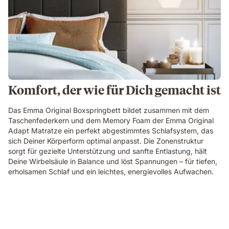
Komfort, der wie für Dich gemacht ist
Das Emma Original Boxspringbett bildet zusammen mit dem
Taschenfederkern und dem Memory Foam der Emma Original
Adapt Matratze ein perfekt abgestimmtes Schlafsystem, das
sich Deiner Körperform optimal anpasst. Die Zonenstruktur
sorgt für gezielte Unterstützung und sanfte Entlastung, hält
Deine Wirbelsäule in Balance und löst Spannungen – für tiefen,
erholsamen Schlaf und ein leichtes, energievolles Aufwachen.