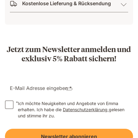
Kostenlose Lieferung & Rücksendung
Jetzt zum Newsletter anmelden und
exklusiv 5% Rabatt sichern!
E-Mail Adresse eingeben *
*
Ich möchte Neuigkeiten und Angebote von Emma
erhalten. Ich habe die
Datenschutzerklärung
gelesen
und stimme ihr zu.
Newsletter abonnieren