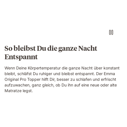
So bleibst Du die ganze Nacht
Entspannt
Wenn Deine Körpertemperatur die ganze Nacht über konstant
bleibt, schläfst Du ruhiger und bleibst entspannt. Der Emma
Original Pro Topper hilft Dir, besser zu schlafen und erfrischt
aufzuwachen, ganz gleich, ob Du ihn auf eine neue oder alte
Matratze legst.