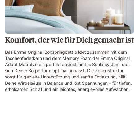
Komfort, der wie für Dich gemacht ist
Das Emma Original Boxspringbett bildet zusammen mit dem
Taschenfederkern und dem Memory Foam der Emma Original
Adapt Matratze ein perfekt abgestimmtes Schlafsystem, das
sich Deiner Körperform optimal anpasst. Die Zonenstruktur
sorgt für gezielte Unterstützung und sanfte Entlastung, hält
Deine Wirbelsäule in Balance und löst Spannungen – für tiefen,
erholsamen Schlaf und ein leichtes, energievolles Aufwachen.