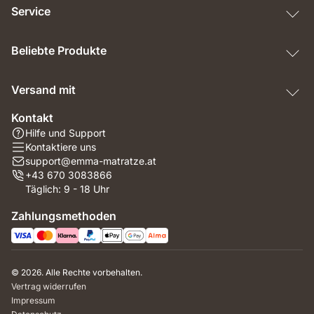
Service
Beliebte Produkte
Versand mit
Kontakt
Hilfe und Support
Kontaktiere uns
support@emma-matratze.at
+43 670 3083866
Täglich: 9 - 18 Uhr
Zahlungsmethoden
© 2026. Alle Rechte vorbehalten.
Vertrag widerrufen
Impressum