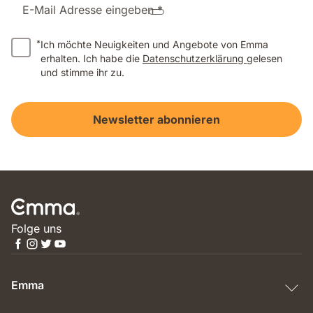
E-Mail Adresse eingeben *
*
Ich möchte Neuigkeiten und Angebote von Emma
erhalten. Ich habe die
Datenschutzerklärung
gelesen
und stimme ihr zu.
Newsletter abonnieren
Folge uns
Emma