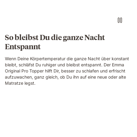
So bleibst Du die ganze Nacht
Entspannt
Wenn Deine Körpertemperatur die ganze Nacht über konstant
bleibt, schläfst Du ruhiger und bleibst entspannt. Der Emma
Original Pro Topper hilft Dir, besser zu schlafen und erfrischt
aufzuwachen, ganz gleich, ob Du ihn auf eine neue oder alte
Matratze legst.