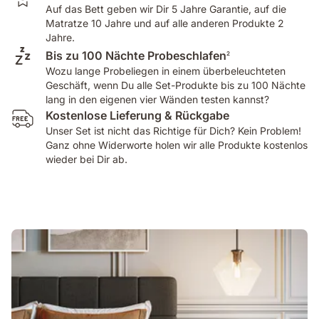
Auf das Bett geben wir Dir 5 Jahre Garantie, auf die
Matratze 10 Jahre und auf alle anderen Produkte 2
Jahre.
Bis zu 100 Nächte Probeschlafen
2
Wozu lange Probeliegen in einem überbeleuchteten
Geschäft, wenn Du alle Set-Produkte bis zu 100 Nächte
lang in den eigenen vier Wänden testen kannst?
Kostenlose Lieferung & Rückgabe
Unser Set ist nicht das Richtige für Dich? Kein Problem!
Ganz ohne Widerworte holen wir alle Produkte kostenlos
wieder bei Dir ab.