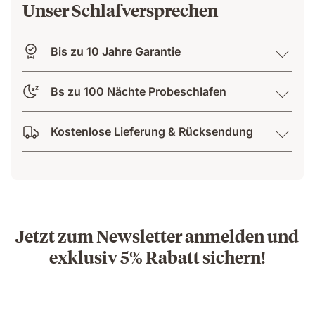
Unser Schlafversprechen
Bis zu 10 Jahre Garantie
Bs zu 100 Nächte Probeschlafen
Kostenlose Lieferung & Rücksendung
Jetzt zum Newsletter anmelden und
exklusiv 5% Rabatt sichern!