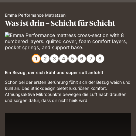
Emma Performance Matratzen
Was ist drin – Schicht für Schicht
1
2
3
4
5
6
7
8
Ein Bezug, der sich kühl und super soft anfühlt
Schon bei der ersten Berührung fühlt sich der Bezug weich und
kühl an. Das Strickdesign bietet luxuriösen Komfort.
Atmungsaktive Mikropunkte bewegen die Luft nach draußen
und sorgen dafür, dass dir nicht heiß wird.