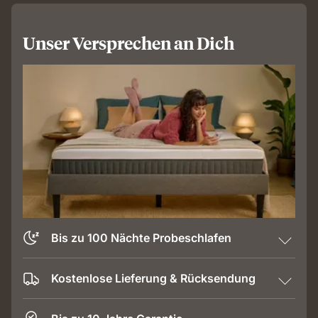
Unser Versprechen an Dich
Bis zu 100 Nächte Probeschlafen
Kostenlose Lieferung & Rücksendung