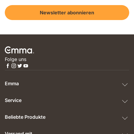
Newsletter abonnieren
Folge uns
Emma
Service
Beliebte Produkte
Versand mit