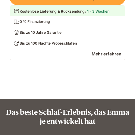
Kostenlose Lieferung & Rücksendung
:
1 - 3 Wochen
0 % Finanzierung
Bis zu 10 Jahre Garantie
Bis zu 100 Nächte Probeschlafen
Mehr erfahren
Das beste Schlaf-Erlebnis, das Emma
je entwickelt hat