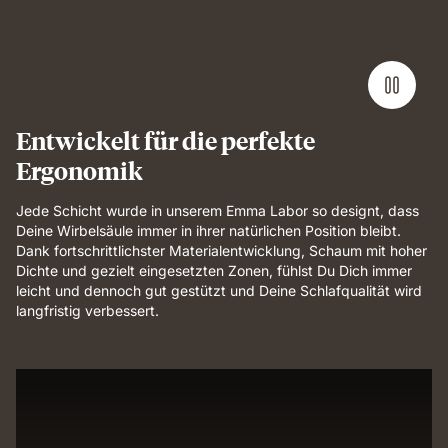
Entwickelt für die perfekte
Ergonomik
Jede Schicht wurde in unserem Emma Labor so designt, dass
Deine Wirbelsäule immer in ihrer natürlichen Position bleibt.
Dank fortschrittlichster Materialentwicklung, Schaum mit hoher
Dichte und gezielt eingesetzten Zonen, fühlst Du Dich immer
leicht und dennoch gut gestützt und Deine Schlafqualität wird
langfristig verbessert.