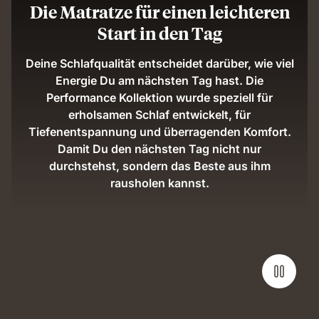
Die Matratze für einen leichteren
Start in den Tag
Deine Schlafqualität entscheidet darüber, wie viel
Energie Du am nächsten Tag hast. Die
Performance Kollektion wurde speziell für
erholsamen Schlaf entwickelt, für
Tiefenentspannung und überragenden Komfort.
Damit Du den nächsten Tag nicht nur
durchstehst, sondern das Beste aus ihm
rausholen kannst.