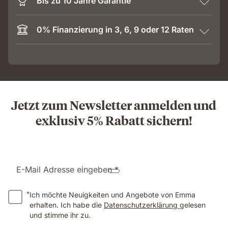
Bis zu 10 Jahre Garantie
0% Finanzierung in 3, 6, 9 oder 12 Raten
Jetzt zum Newsletter anmelden und
exklusiv 5% Rabatt sichern!
E-Mail Adresse eingeben *
*
Ich möchte Neuigkeiten und Angebote von Emma
erhalten. Ich habe die
Datenschutzerklärung
gelesen
und stimme ihr zu.