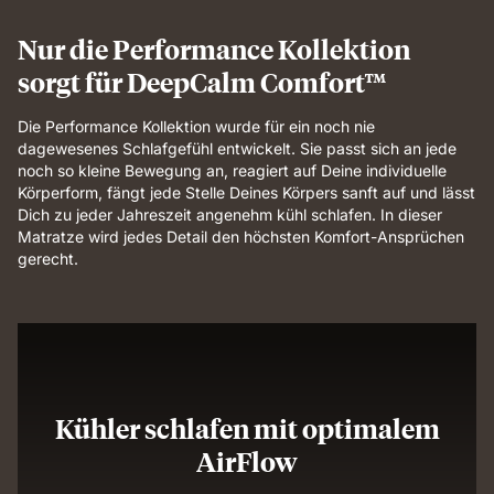
Nur die Performance Kollektion
sorgt für DeepCalm Comfort™
Die Performance Kollektion wurde für ein noch nie
dagewesenes Schlafgefühl entwickelt. Sie passt sich an jede
noch so kleine Bewegung an, reagiert auf Deine individuelle
Körperform, fängt jede Stelle Deines Körpers sanft auf und lässt
Dich zu jeder Jahreszeit angenehm kühl schlafen. In dieser
Matratze wird jedes Detail den höchsten Komfort-Ansprüchen
gerecht.
Kühler schlafen mit optimalem
AirFlow