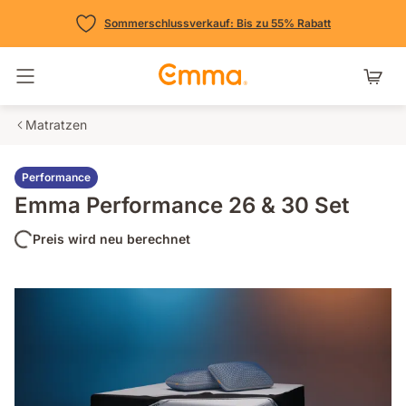
Sommerschlussverkauf: Bis zu 55% Rabatt
Navigation umschalten
Matratzen
Performance
Emma Performance 26 & 30 Set
Preis wird neu berechnet