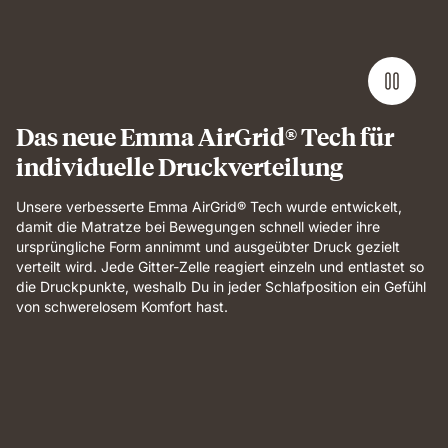
Das neue Emma AirGrid® Tech für
individuelle Druckverteilung
Unsere verbesserte Emma AirGrid® Tech wurde entwickelt,
damit die Matratze bei Bewegungen schnell wieder ihre
ursprüngliche Form annimmt und ausgeübter Druck gezielt
verteilt wird. Jede Gitter-Zelle reagiert einzeln und entlastet so
die Druckpunkte, weshalb Du in jeder Schlafposition ein Gefühl
von schwerelosem Komfort hast.