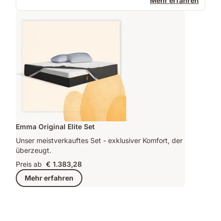
Mehr erfahren
Emma Original Elite Set
Unser meistverkauftes Set - exklusiver Komfort, der
überzeugt.
Preis ab
€ 1.383,28
Mehr erfahren