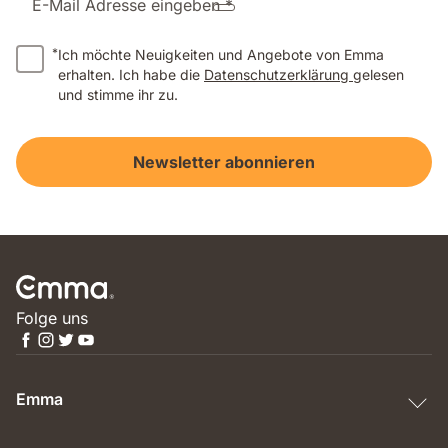
E-Mail Adresse eingeben *
*
Ich möchte Neuigkeiten und Angebote von Emma
erhalten. Ich habe die
Datenschutzerklärung
gelesen
und stimme ihr zu.
Newsletter abonnieren
Folge uns
Emma