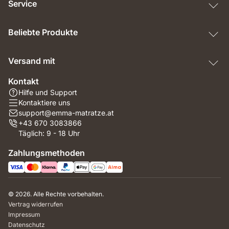
Service
Beliebte Produkte
Versand mit
Kontakt
Hilfe und Support
Kontaktiere uns
support@emma-matratze.at
+43 670 3083866
Täglich: 9 - 18 Uhr
Zahlungsmethoden
© 2026. Alle Rechte vorbehalten.
Vertrag widerrufen
Impressum
Datenschutz