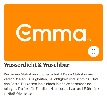
Wasserdicht & Waschbar
Der Emma Matratzenschoner schützt Deine Matratze vor
verschütteten Flüssigkeiten, Feuchtigkeit und Schmutz. Und
das Beste: Du kannst ihn einfach in der Waschmaschine
reinigen. Perfekt für Familien, Haustierbesitzer und Frühstück-
im-Bett-Momente!