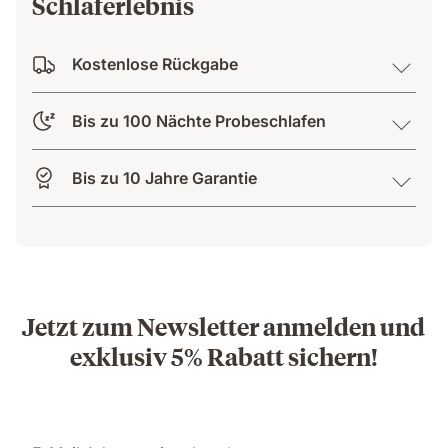
Schlaferlebnis
Kostenlose Rückgabe
Bis zu 100 Nächte Probeschlafen
Bis zu 10 Jahre Garantie
Jetzt zum Newsletter anmelden und
exklusiv 5% Rabatt sichern!