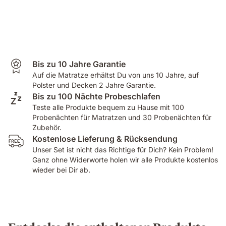
Bis zu 10 Jahre Garantie
Auf die Matratze erhältst Du von uns 10 Jahre, auf
Polster und Decken 2 Jahre Garantie.
Bis zu 100 Nächte Probeschlafen
Teste alle Produkte bequem zu Hause mit 100
Probenächten für Matratzen und 30 Probenächten für
Zubehör.
Kostenlose Lieferung & Rücksendung
Unser Set ist nicht das Richtige für Dich? Kein Problem!
Ganz ohne Widerworte holen wir alle Produkte kostenlos
wieder bei Dir ab.