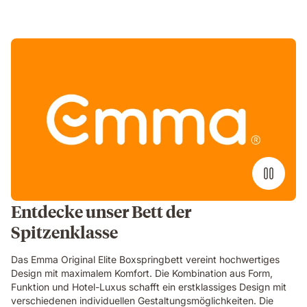
Entdecke unser Bett der
Spitzenklasse
Das Emma Original Elite Boxspringbett vereint hochwertiges
Design mit maximalem Komfort. Die Kombination aus Form,
Funktion und Hotel-Luxus schafft ein erstklassiges Design mit
verschiedenen individuellen Gestaltungsmöglichkeiten. Die