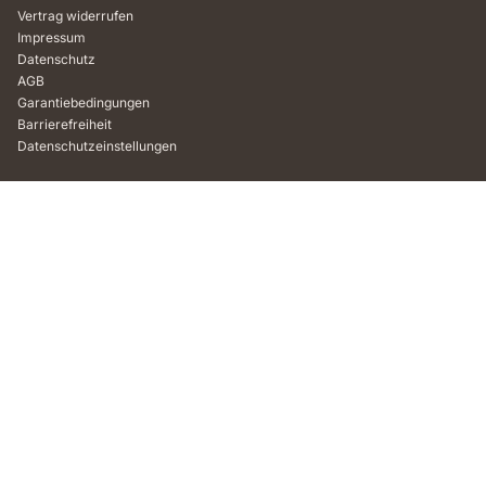
Vertrag widerrufen
Impressum
Datenschutz
AGB
Garantiebedingungen
Barrierefreiheit
Datenschutzeinstellungen