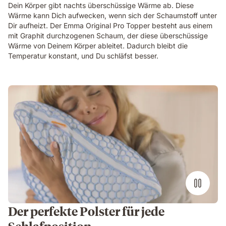
Dein Körper gibt nachts überschüssige Wärme ab. Diese
Wärme kann Dich aufwecken, wenn sich der Schaumstoff unter
Dir aufheizt. Der Emma Original Pro Topper besteht aus einem
mit Graphit durchzogenen Schaum, der diese überschüssige
Wärme von Deinem Körper ableitet. Dadurch bleibt die
Temperatur konstant, und Du schläfst besser.
Der perfekte Polster für jede
Schlafposition