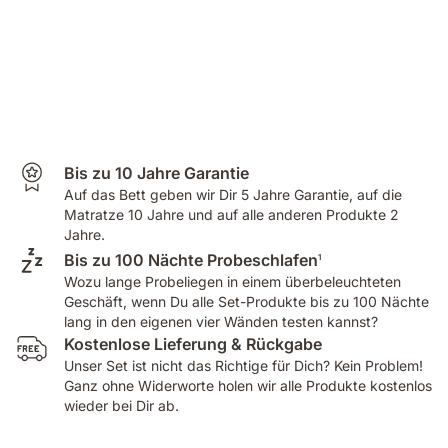
Bis zu 10 Jahre Garantie
Auf das Bett geben wir Dir 5 Jahre Garantie, auf die
Matratze 10 Jahre und auf alle anderen Produkte 2
Jahre.
Bis zu 100 Nächte Probeschlafen
1
Wozu lange Probeliegen in einem überbeleuchteten
Geschäft, wenn Du alle Set-Produkte bis zu 100 Nächte
lang in den eigenen vier Wänden testen kannst?
Kostenlose Lieferung & Rückgabe
Unser Set ist nicht das Richtige für Dich? Kein Problem!
Ganz ohne Widerworte holen wir alle Produkte kostenlos
wieder bei Dir ab.