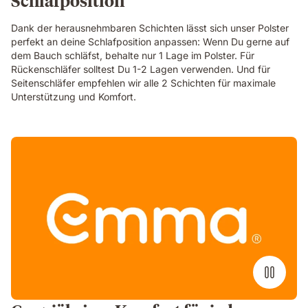
Dank der herausnehmbaren Schichten lässt sich unser Polster
perfekt an deine Schlafposition anpassen: Wenn Du gerne auf
dem Bauch schläfst, behalte nur 1 Lage im Polster. Für
Rückenschläfer solltest Du 1-2 Lagen verwenden. Und für
Seitenschläfer empfehlen wir alle 2 Schichten für maximale
Unterstützung und Komfort.