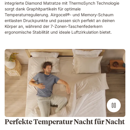
integrierte Diamond Matratze mit ThermoSynch Technologie
sorgt dank Graphitpartikeln für optimale
Temperaturregulierung. Airgocell®- und Memory-Schaum
entlasten Druckpunkte und passen sich perfekt an deinen
Körper an, während der 7-Zonen-Taschenfederkern
ergonomische Stabilität und ideale Luftzirkulation bietet.
Perfekte Temperatur Nacht für Nacht