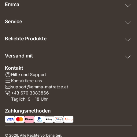
Emma
Service
Beliebte Produkte
Versand mit
Kontakt
Hilfe und Support
Kontaktiere uns
support@emma-matratze.at
+43 670 3083866
Täglich: 9 - 18 Uhr
Zahlungsmethoden
© 2026. Alle Rechte vorbehalten.