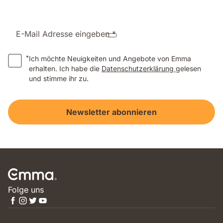
E-Mail Adresse eingeben *
*
Ich möchte Neuigkeiten und Angebote von Emma
erhalten. Ich habe die
Datenschutzerklärung
gelesen
und stimme ihr zu.
Newsletter abonnieren
Folge uns