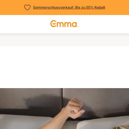
Sommerschlussverkauf: Bis zu 55% Rabatt