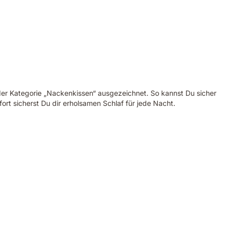
 der Kategorie „Nackenkissen“ ausgezeichnet. So kannst Du sicher
rt sicherst Du dir erholsamen Schlaf für jede Nacht.