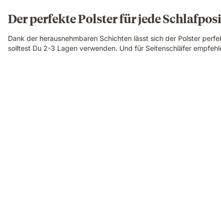
Der perfekte Polster für jede Schlafpos
Dank der herausnehmbaren Schichten lässt sich der Polster perfe
solltest Du 2-3 Lagen verwenden. Und für Seitenschläfer empfehle