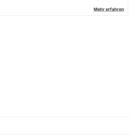
Mehr erfahren