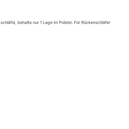
hläfst, behalte nur 1 Lage im Polster. Für Rückenschläfer