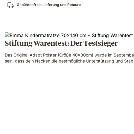
Gebührenfreie Lieferung und Retoure
Stiftung Warentest: Der Testsieger
Das Original Adapt Polster (Größe 40x80cm) wurde im Septembe
sein, dass dein Nacken die bestmögliche Unterstützung und Stabil