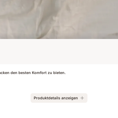
cken den besten Komfort zu bieten.
Produktdetails anzeigen