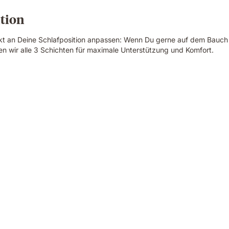
ition
kt an Deine Schlafposition anpassen: Wenn Du gerne auf dem Bauch sc
n wir alle 3 Schichten für maximale Unterstützung und Komfort.