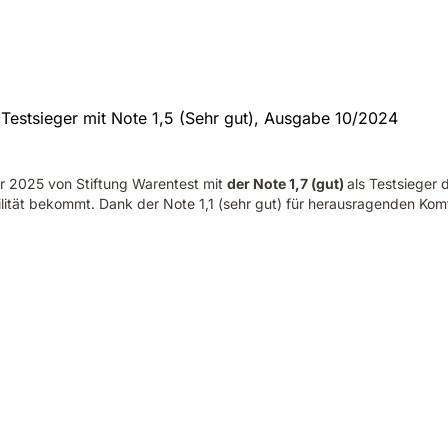
r 2025 von Stiftung Warentest mit
der Note 1,7 (gut)
als Testsieger
ität bekommt. Dank der Note 1,1 (sehr gut) für herausragenden Komfo