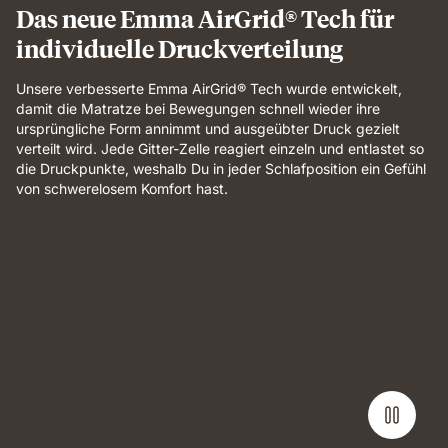
Das neue Emma AirGrid® Tech für
individuelle Druckverteilung
Unsere verbesserte Emma AirGrid® Tech wurde entwickelt,
damit die Matratze bei Bewegungen schnell wieder ihre
ursprüngliche Form annimmt und ausgeübter Druck gezielt
verteilt wird. Jede Gitter-Zelle reagiert einzeln und entlastet so
die Druckpunkte, weshalb Du in jeder Schlafposition ein Gefühl
von schwerelosem Komfort hast.