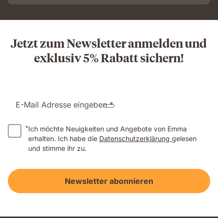
Jetzt zum Newsletter anmelden und
exklusiv 5% Rabatt sichern!
E-Mail Adresse eingeben *
*
Ich möchte Neuigkeiten und Angebote von Emma
erhalten. Ich habe die
Datenschutzerklärung
gelesen
und stimme ihr zu.
Newsletter abonnieren