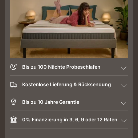
Bis zu 100 Nächte Probeschlafen
Kostenlose Lieferung & Rücksendung
Bis zu 10 Jahre Garantie
0% Finanzierung in 3, 6, 9 oder 12 Raten