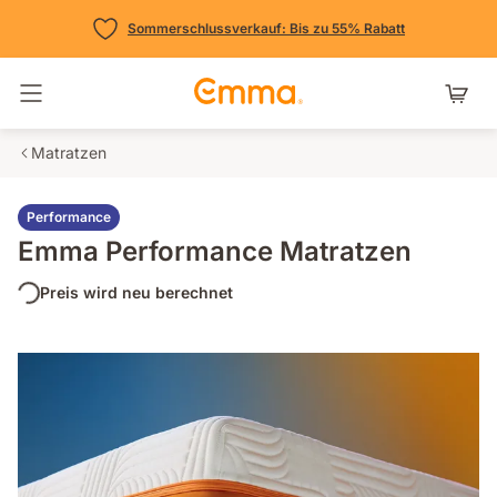
Sommerschlussverkauf: Bis zu 55% Rabatt
Navigation umschalten
Matratzen
Performance
Emma Performance Matratzen
Preis wird neu berechnet