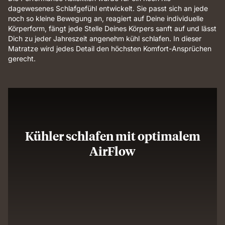
dagewesenes Schlafgefühl entwickelt. Sie passt sich an jede
noch so kleine Bewegung an, reagiert auf Deine individuelle
Körperform, fängt jede Stelle Deines Körpers sanft auf und lässt
Dich zu jeder Jahreszeit angenehm kühl schlafen. In dieser
Matratze wird jedes Detail den höchsten Komfort-Ansprüchen
gerecht.
Kühler schlafen mit optimalem
AirFlow