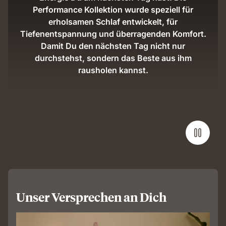
Performance Kollektion wurde speziell für
erholsamen Schlaf entwickelt, für
Tiefenentspannung und überragenden Komfort.
Damit Du den nächsten Tag nicht nur
durchstehst, sondern das Beste aus ihm
rausholen kannst.
Unser Versprechen an Dich