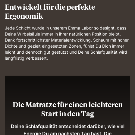
Entwickelt für die perfekte
Ergonomik
Jede Schicht wurde in unserem Emma Labor so designt, dass
Deine Wirbelsäule immer in ihrer natürlichen Position bleibt.
Dank fortschrittlichster Materialentwicklung, Schaum mit hoher
Dichte und gezielt eingesetzten Zonen, fühlst Du Dich immer
leicht und dennoch gut gestützt und Deine Schlafqualität wird
langfristig verbessert.
Die Matratze für einen leichteren
Start in den Tag
Deine Schlafqualität entscheidet darüber, wie viel
Energie Du am nächsten Tag hast. Die