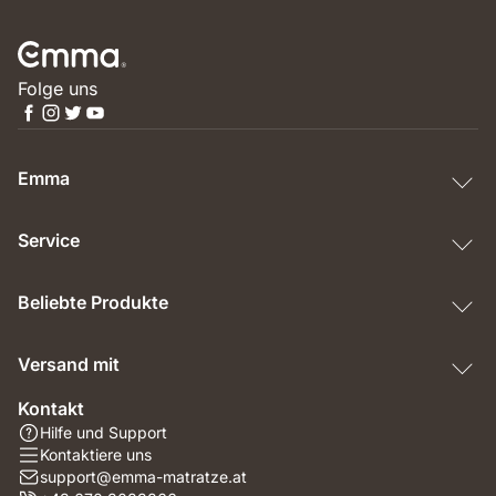
Folge uns
Emma
Service
Beliebte Produkte
Versand mit
Kontakt
Hilfe und Support
Kontaktiere uns
support@emma-matratze.at