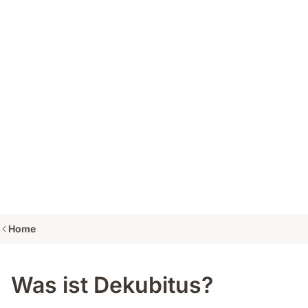
Home
Was ist Dekubitus?