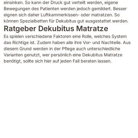
einsinken. So kann der Druck gut verteilt werden, eigene
Bewegungen des Patienten werden jedoch gemildert. Besser
eignen sich daher Luftkammerkissen- oder matratzen. So
können Spezialbetten für Dekubitus gut ausgestattet werden.
Ratgeber Dekubitus Matratze
Es spielen verschiedene Faktoren eine Rolle, welches System
das Richtige ist. Zudem haben alle ihre Vor- und Nachteile. Aus
diesem Grund werden in der Pflege auch unterschiedliche
Varianten genutzt, wer persönlich eine Dekubitus Matratze
benötigt, sollte sich hier auf jeden Fall beraten lassen.