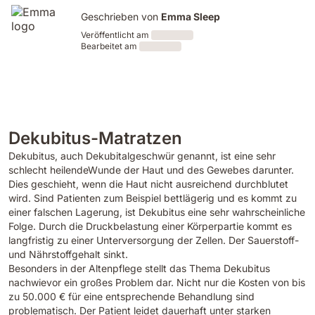
Geschrieben von
Emma Sleep
Veröffentlicht am
Bearbeitet am
Loading
Loading
Dekubitus-Matratzen
Dekubitus, auch Dekubitalgeschwür genannt, ist eine sehr
schlecht heilendeWunde der Haut und des Gewebes darunter.
Dies geschieht, wenn die Haut nicht ausreichend durchblutet
wird. Sind Patienten zum Beispiel bettlägerig und es kommt zu
einer falschen Lagerung, ist Dekubitus eine sehr wahrscheinliche
Folge. Durch die Druckbelastung einer Körperpartie kommt es
langfristig zu einer Unterversorgung der Zellen. Der Sauerstoff-
und Nährstoffgehalt sinkt.
Besonders in der Altenpflege stellt das Thema Dekubitus
nachwievor ein großes Problem dar. Nicht nur die Kosten von bis
zu 50.000 € für eine entsprechende Behandlung sind
problematisch. Der Patient leidet dauerhaft unter starken