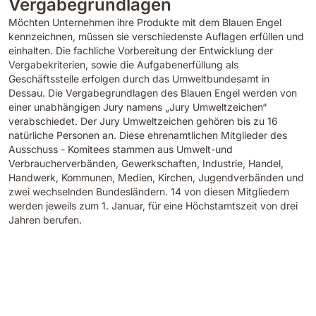
Vergabegrundlagen
Möchten Unternehmen ihre Produkte mit dem Blauen Engel
kennzeichnen, müssen sie verschiedenste Auflagen erfüllen und
einhalten. Die fachliche Vorbereitung der Entwicklung der
Vergabekriterien, sowie die Aufgabenerfüllung als
Geschäftsstelle erfolgen durch das Umweltbundesamt in
Dessau. Die Vergabegrundlagen des Blauen Engel werden von
einer unabhängigen Jury namens „Jury Umweltzeichen“
verabschiedet. Der Jury Umweltzeichen gehören bis zu 16
natürliche Personen an. Diese ehrenamtlichen Mitglieder des
Ausschuss - Komitees stammen aus Umwelt-und
Verbraucherverbänden, Gewerkschaften, Industrie, Handel,
Handwerk, Kommunen, Medien, Kirchen, Jugendverbänden und
zwei wechselnden Bundesländern. 14 von diesen Mitgliedern
werden jeweils zum 1. Januar, für eine Höchstamtszeit von drei
Jahren berufen.