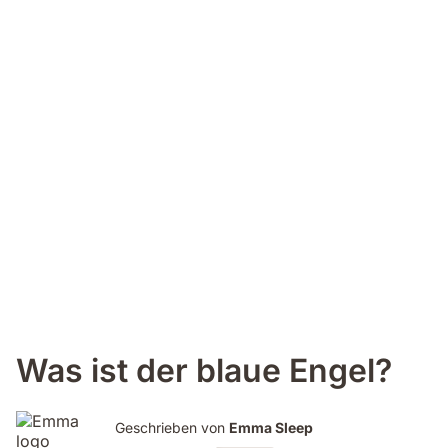
Was ist der blaue Engel?
Geschrieben von
Emma Sleep