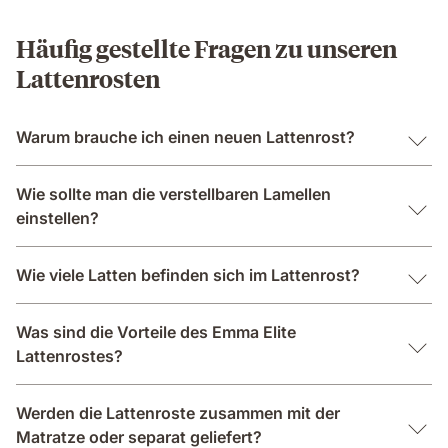
Häufig gestellte Fragen zu unseren
Lattenrosten
Warum brauche ich einen neuen Lattenrost?
Wie sollte man die verstellbaren Lamellen
einstellen?
Wie viele Latten befinden sich im Lattenrost?
Was sind die Vorteile des Emma Elite
Lattenrostes?
Werden die Lattenroste zusammen mit der
Matratze oder separat geliefert?