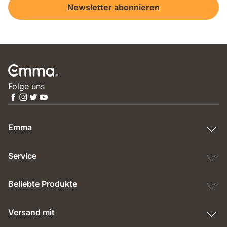
Newsletter abonnieren
Folge uns
Emma
Service
Beliebte Produkte
Versand mit