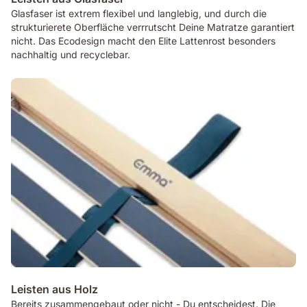
Glasfaser ist extrem flexibel und langlebig, und durch die
strukturierete Oberfläche verrrutscht Deine Matratze garantiert
nicht. Das Ecodesign macht den Elite Lattenrost besonders
nachhaltig und recyclebar.
Leisten aus Holz
Bereits zusammengebaut oder nicht - Du entscheidest. Die