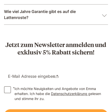
Wie viel Jahre Garantie gibt es auf die
Lattenroste?
Jetzt zum Newsletter anmelden und
exklusiv 5% Rabatt sichern!
E-Mail Adresse eingeben *
*
Ich möchte Neuigkeiten und Angebote von Emma
erhalten. Ich habe die
Datenschutzerklärung
gelesen
und stimme ihr zu.