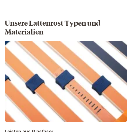
Unsere Lattenrost Typen und
Materialien
Leisten aus Glasfaser