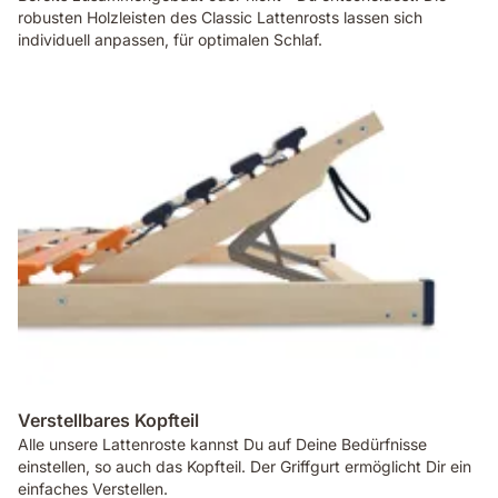
robusten Holzleisten des Classic Lattenrosts lassen sich
individuell anpassen, für optimalen Schlaf.
Verstellbares Kopfteil
Alle unsere Lattenroste kannst Du auf Deine Bedürfnisse
einstellen, so auch das Kopfteil. Der Griffgurt ermöglicht Dir ein
einfaches Verstellen.