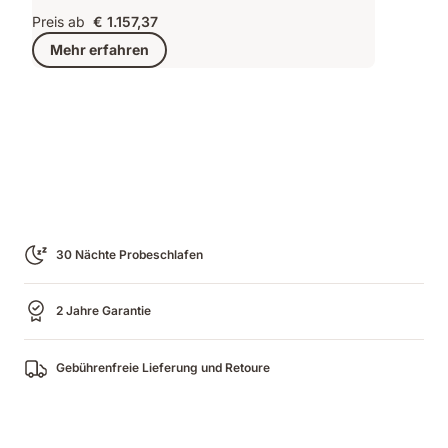
Preis ab
€ 1.157,37
Mehr erfahren
30 Nächte Probeschlafen
2 Jahre Garantie
Gebührenfreie Lieferung und Retoure