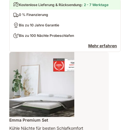
Kostenlose Lieferung & Rücksendung
:
2 - 7 Werktage
0 % Finanzierung
Bis zu 10 Jahre Garantie
Bis zu 100 Nächte Probeschlafen
Mehr erfahren
Emma Premium Set
Kühle Nächte für besten Schlafkomfort