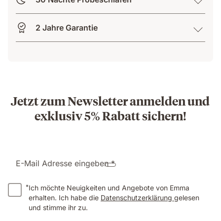
2 Jahre Garantie
Jetzt zum Newsletter anmelden und
exklusiv 5% Rabatt sichern!
E-Mail Adresse eingeben *
*
Ich möchte Neuigkeiten und Angebote von Emma
erhalten. Ich habe die
Datenschutzerklärung
gelesen
und stimme ihr zu.