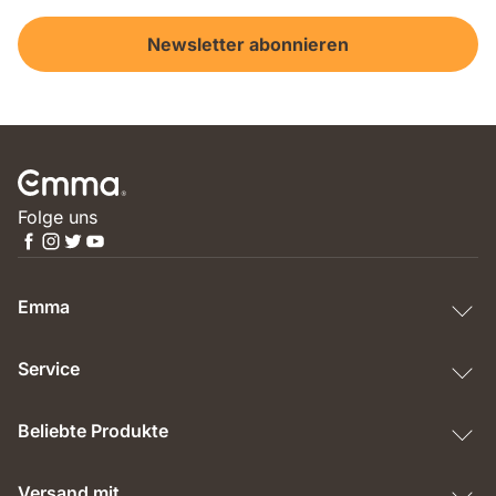
Newsletter abonnieren
Folge uns
Emma
Service
Beliebte Produkte
Versand mit