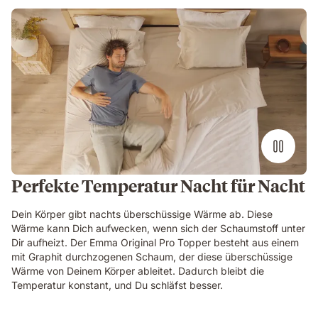
Perfekte Temperatur Nacht für Nacht
Dein Körper gibt nachts überschüssige Wärme ab. Diese
Wärme kann Dich aufwecken, wenn sich der Schaumstoff unter
Dir aufheizt. Der Emma Original Pro Topper besteht aus einem
mit Graphit durchzogenen Schaum, der diese überschüssige
Wärme von Deinem Körper ableitet. Dadurch bleibt die
Temperatur konstant, und Du schläfst besser.