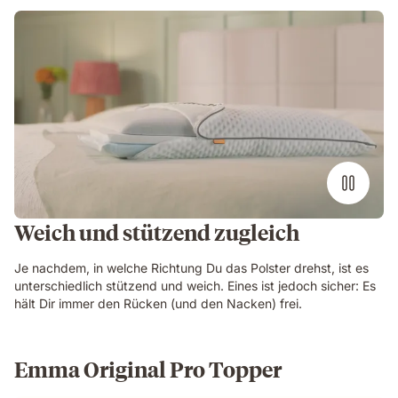
Weich und stützend zugleich
Je nachdem, in welche Richtung Du das Polster drehst, ist es
unterschiedlich stützend und weich. Eines ist jedoch sicher: Es
hält Dir immer den Rücken (und den Nacken) frei.
Emma Original Pro Topper