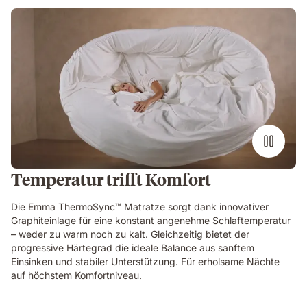
Temperatur trifft Komfort
Die Emma ThermoSync™ Matratze sorgt dank innovativer
Graphiteinlage für eine konstant angenehme Schlaftemperatur
– weder zu warm noch zu kalt. Gleichzeitig bietet der
progressive Härtegrad die ideale Balance aus sanftem
Einsinken und stabiler Unterstützung. Für erholsame Nächte
auf höchstem Komfortniveau.