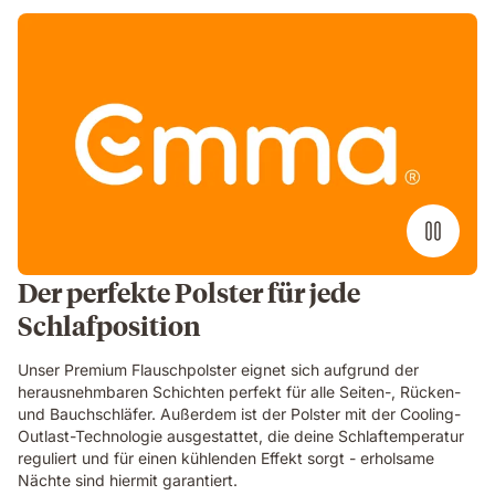
Der perfekte Polster für jede
Schlafposition
Unser Premium Flauschpolster eignet sich aufgrund der
herausnehmbaren Schichten perfekt für alle Seiten-, Rücken-
und Bauchschläfer. Außerdem ist der Polster mit der Cooling-
Outlast-Technologie ausgestattet, die deine Schlaftemperatur
reguliert und für einen kühlenden Effekt sorgt - erholsame
Nächte sind hiermit garantiert.