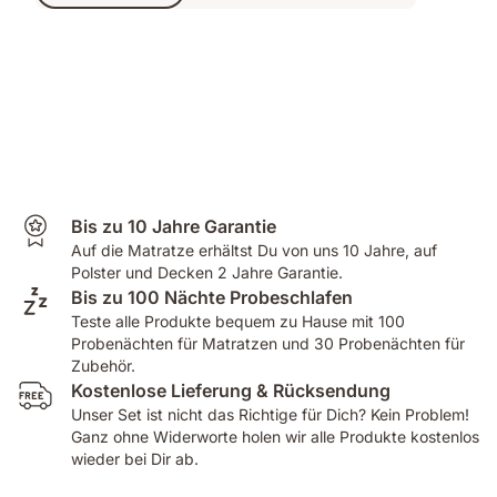
Bis zu 10 Jahre Garantie
Auf die Matratze erhältst Du von uns 10 Jahre, auf
Polster und Decken 2 Jahre Garantie.
Bis zu 100 Nächte Probeschlafen
Teste alle Produkte bequem zu Hause mit 100
Probenächten für Matratzen und 30 Probenächten für
Zubehör.
Kostenlose Lieferung & Rücksendung
Unser Set ist nicht das Richtige für Dich? Kein Problem!
Ganz ohne Widerworte holen wir alle Produkte kostenlos
wieder bei Dir ab.