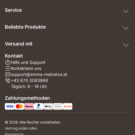
Service
Beliebte Produkte
Versand mit
Kontakt
Hilfe und Support
Kontaktiere uns
support@emma-matratze.at
+43 670 3083866
Täglich: 9 - 18 Uhr
Zahlungsmethoden
© 2026. Alle Rechte vorbehalten.
Vertrag widerrufen
Impressum