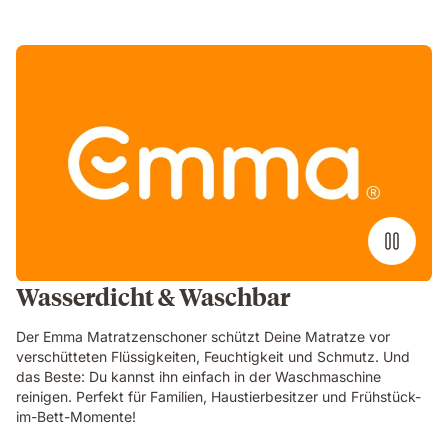
Wasserdicht & Waschbar
Der Emma Matratzenschoner schützt Deine Matratze vor
verschütteten Flüssigkeiten, Feuchtigkeit und Schmutz. Und
das Beste: Du kannst ihn einfach in der Waschmaschine
reinigen. Perfekt für Familien, Haustierbesitzer und Frühstück-
im-Bett-Momente!