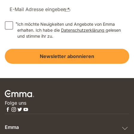
E-Mail Adresse eingeben *
*
Ich möchte Neuigkeiten und Angebote von Emma
erhalten. Ich habe die
Datenschutzerklärung
gelesen
und stimme ihr zu.
Newsletter abonnieren
Folge uns
Emma