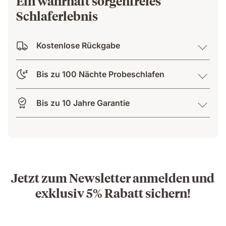
Ein wahrhaft sorgenfreies
Schlaferlebnis
Kostenlose Rückgabe
Bis zu 100 Nächte Probeschlafen
Bis zu 10 Jahre Garantie
Jetzt zum Newsletter anmelden und
exklusiv 5% Rabatt sichern!