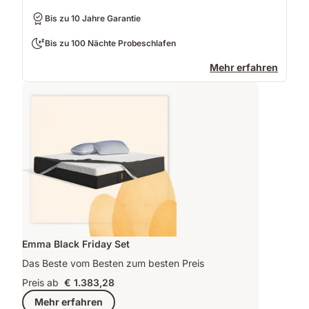
Bis zu 10 Jahre Garantie
Bis zu 100 Nächte Probeschlafen
Mehr erfahren
Emma Black Friday Set
Das Beste vom Besten zum besten Preis
Preis ab
€ 1.383,28
Mehr erfahren