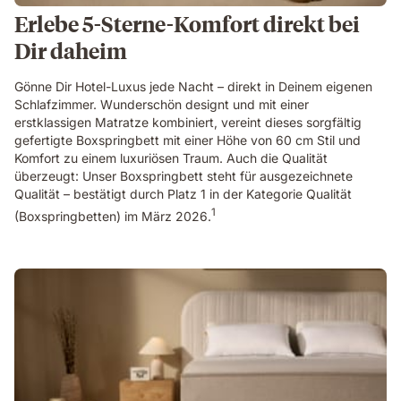
Erlebe 5-Sterne-Komfort direkt bei
Dir daheim
Gönne Dir Hotel-Luxus jede Nacht – direkt in Deinem eigenen
Schlafzimmer. Wunderschön designt und mit einer
erstklassigen Matratze kombiniert, vereint dieses sorgfältig
gefertigte Boxspringbett mit einer Höhe von 60 cm Stil und
Komfort zu einem luxuriösen Traum. Auch die Qualität
überzeugt: Unser Boxspringbett steht für ausgezeichnete
Qualität – bestätigt durch Platz 1 in der Kategorie Qualität
1
(Boxspringbetten) im März 2026.