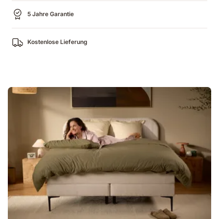
5 Jahre Garantie
Kostenlose Lieferung