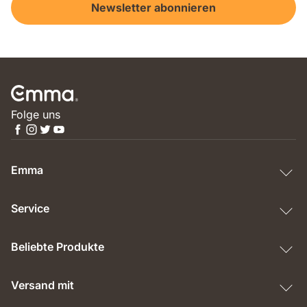
Newsletter abonnieren
Folge uns
Emma
Service
Beliebte Produkte
Versand mit