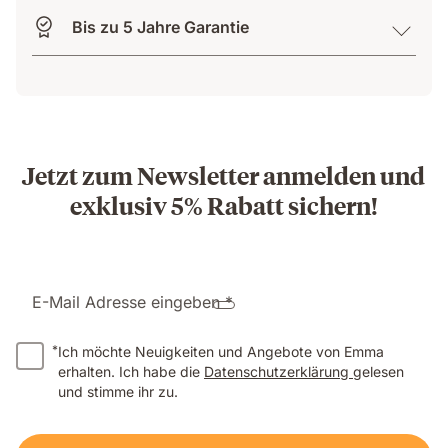
Bis zu 5 Jahre Garantie
Jetzt zum Newsletter anmelden und
exklusiv 5% Rabatt sichern!
E-Mail Adresse eingeben *
*
Ich möchte Neuigkeiten und Angebote von Emma
erhalten. Ich habe die
Datenschutzerklärung
gelesen
und stimme ihr zu.