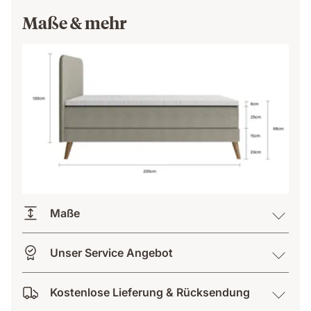
Maße & mehr
Maße
Unser Service Angebot
Kostenlose Lieferung & Rücksendung