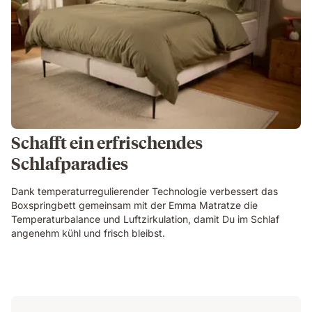
Schafft ein erfrischendes
Schlafparadies
Dank temperaturregulierender Technologie verbessert das
Boxspringbett gemeinsam mit der Emma Matratze die
Temperaturbalance und Luftzirkulation, damit Du im Schlaf
angenehm kühl und frisch bleibst.