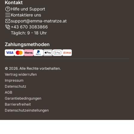
Kontakt
Hilfe und Support
Kontaktiere uns
support@emma-matratze.at
+43 670 3083866
Täglich: 9 - 18 Uhr
Zahlungsmethoden
© 2026. Alle Rechte vorbehalten.
Vertrag widerrufen
Impressum
Datenschutz
AGB
Garantiebedingungen
Barrierefreiheit
Datenschutzeinstellungen