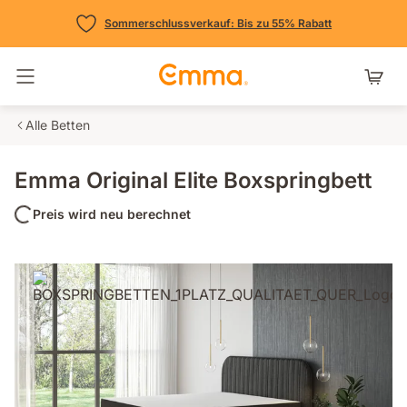
Sommerschlussverkauf: Bis zu 55% Rabatt
Navigation umschalten
Alle Betten
Emma Original Elite Boxspringbett
Preis wird neu berechnet