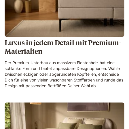
Luxus in jedem Detail mit Premium-
Materialien
Der Premium-Unterbau aus massivem Fichtenholz hat eine
schlanke Form und bietet anpassbare Designoptionen. Wähle
zwischen eckigen oder abgerundeten Kopfteilen, entscheide
Dich für eine von vielen waschbaren Stofffarben und runde das
Design mit passenden Bettfüßen Deiner Wahl ab.