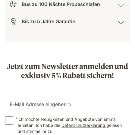
Bus zu 100 Nächte Probeschlafen
Bis zu 5 Jahre Garantie
Jetzt zum Newsletter anmelden und
exklusiv 5% Rabatt sichern!
E-Mail Adresse eingeben *
*
Ich möchte Neuigkeiten und Angebote von Emma
erhalten. Ich habe die
Datenschutzerklärung
gelesen
und stimme ihr zu.