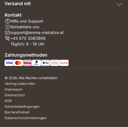
Versand mit
Kontakt
Hilfe und Support
Kontaktiere uns
support@emma-matratze.at
+43 670 3083866
Täglich: 9 - 18 Uhr
Zahlungsmethoden
© 2026. Alle Rechte vorbehalten.
Vertrag widerrufen
Impressum
Datenschutz
AGB
Garantiebedingungen
Barrierefreiheit
Datenschutzeinstellungen