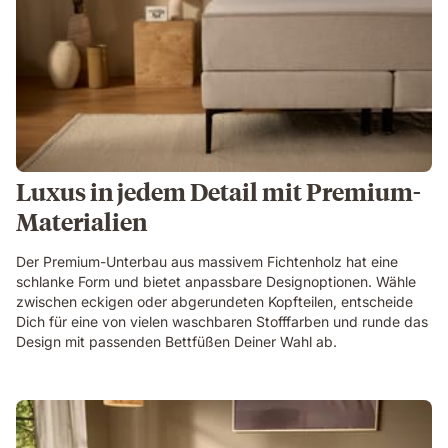
Luxus in jedem Detail mit Premium-
Materialien
Der Premium-Unterbau aus massivem Fichtenholz hat eine
schlanke Form und bietet anpassbare Designoptionen. Wähle
zwischen eckigen oder abgerundeten Kopfteilen, entscheide
Dich für eine von vielen waschbaren Stofffarben und runde das
Design mit passenden Bettfüßen Deiner Wahl ab.