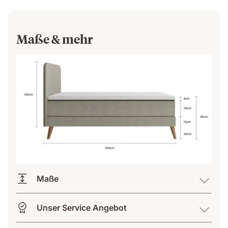
Maße & mehr
Maße
Unser Service Angebot