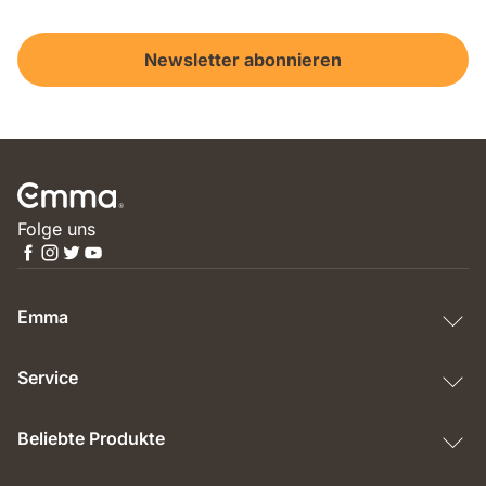
Newsletter abonnieren
Folge uns
Emma
Service
Beliebte Produkte