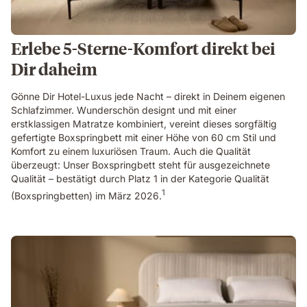
Erlebe 5-Sterne-Komfort direkt bei
Dir daheim
Gönne Dir Hotel-Luxus jede Nacht – direkt in Deinem eigenen
Schlafzimmer. Wunderschön designt und mit einer
erstklassigen Matratze kombiniert, vereint dieses sorgfältig
gefertigte Boxspringbett mit einer Höhe von 60 cm Stil und
Komfort zu einem luxuriösen Traum. Auch die Qualität
überzeugt: Unser Boxspringbett steht für ausgezeichnete
Qualität – bestätigt durch Platz 1 in der Kategorie Qualität
1
(Boxspringbetten) im März 2026.