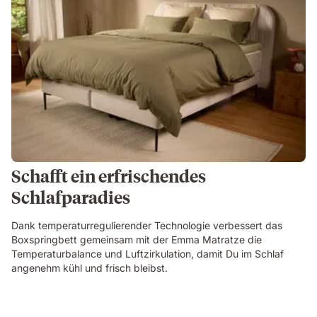
Schafft ein erfrischendes
Schlafparadies
Dank temperaturregulierender Technologie verbessert das
Boxspringbett gemeinsam mit der Emma Matratze die
Temperaturbalance und Luftzirkulation, damit Du im Schlaf
angenehm kühl und frisch bleibst.