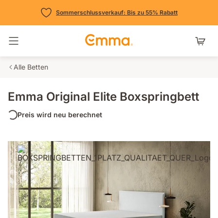
Sommerschlussverkauf: Bis zu 55% Rabatt
Navigation umschalten
Alle Betten
Emma Original Elite Boxspringbett
Preis wird neu berechnet