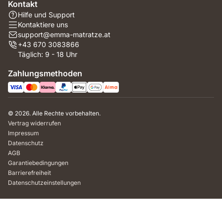
Kontakt
Hilfe und Support
Kontaktiere uns
support@emma-matratze.at
+43 670 3083866
Täglich: 9 - 18 Uhr
Zahlungsmethoden
© 2026. Alle Rechte vorbehalten.
Vertrag widerrufen
Impressum
Datenschutz
AGB
Garantiebedingungen
Barrierefreiheit
Datenschutzeinstellungen