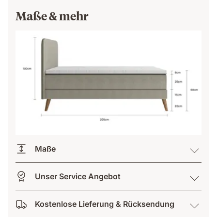
Maße & mehr
Maße
Unser Service Angebot
Kostenlose Lieferung & Rücksendung