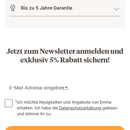
Bis zu 5 Jahre Garantie
Jetzt zum Newsletter anmelden und
exklusiv 5% Rabatt sichern!
E-Mail Adresse eingeben *
*
Ich möchte Neuigkeiten und Angebote von Emma
erhalten. Ich habe die
Datenschutzerklärung
gelesen
und stimme ihr zu.