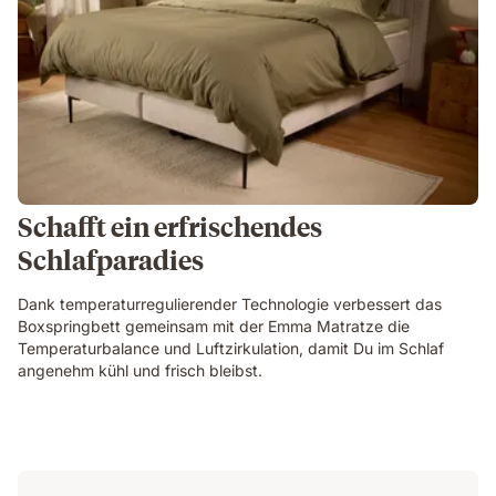
Schafft ein erfrischendes
Schlafparadies
Dank temperaturregulierender Technologie verbessert das
Boxspringbett gemeinsam mit der Emma Matratze die
Temperaturbalance und Luftzirkulation, damit Du im Schlaf
angenehm kühl und frisch bleibst.