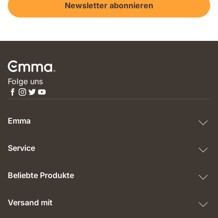
Newsletter abonnieren
Folge uns
Emma
Service
Beliebte Produkte
Versand mit