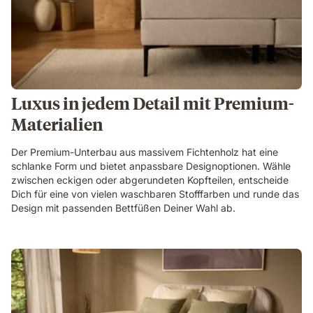
Luxus in jedem Detail mit Premium-
Materialien
Der Premium-Unterbau aus massivem Fichtenholz hat eine
schlanke Form und bietet anpassbare Designoptionen. Wähle
zwischen eckigen oder abgerundeten Kopfteilen, entscheide
Dich für eine von vielen waschbaren Stofffarben und runde das
Design mit passenden Bettfüßen Deiner Wahl ab.