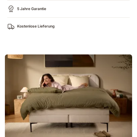
5 Jahre Garantie
Kostenlose Lieferung