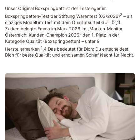
Unser Original Boxspringbett ist der Testsieger im
2
Boxspringbetten-Test der Stiftung Warentest (03/2026)
– als
einziges Modell im Test mit dem Qualitätsurteil GUT (2,1).
Zudem belegte Emma im März 2026 im „Marken-Monitor
Österreich: Kunden-Champion 2026“ den 1. Platz in der
Kategorie Qualität (Boxspringbetten) – unter 9
1
Herstellermarken
.4 Das bedeutet für Dich: Du entscheidest
Dich für beste Qualität und erholsamen Schlaf Nacht für Nacht.