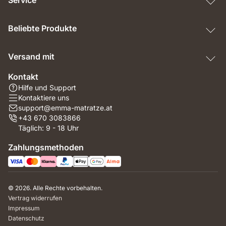
Beliebte Produkte
Versand mit
Kontakt
Hilfe und Support
Kontaktiere uns
support@emma-matratze.at
+43 670 3083866
Täglich: 9 - 18 Uhr
Zahlungsmethoden
© 2026. Alle Rechte vorbehalten.
Vertrag widerrufen
Impressum
Datenschutz