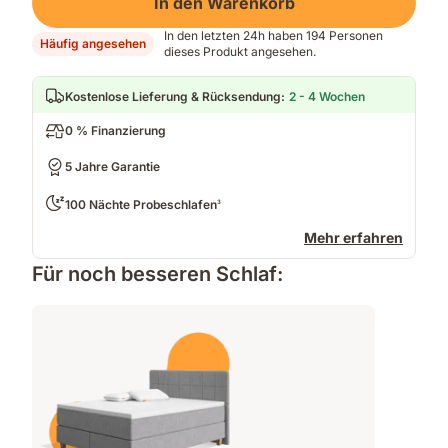
In den Warenkorb
In den letzten 24h haben 194 Personen
Häufig angesehen
dieses Produkt angesehen.
Kostenlose Lieferung & Rücksendung
:
2 - 4 Wochen
0 % Finanzierung
5 Jahre Garantie
100 Nächte Probeschlafen
3
Mehr erfahren
Für noch besseren Schlaf: