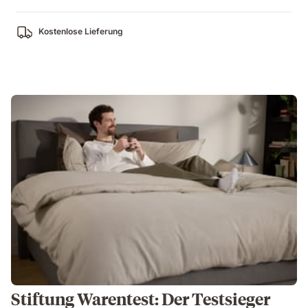
Kostenlose Lieferung
Stiftung Warentest: Der Testsieger