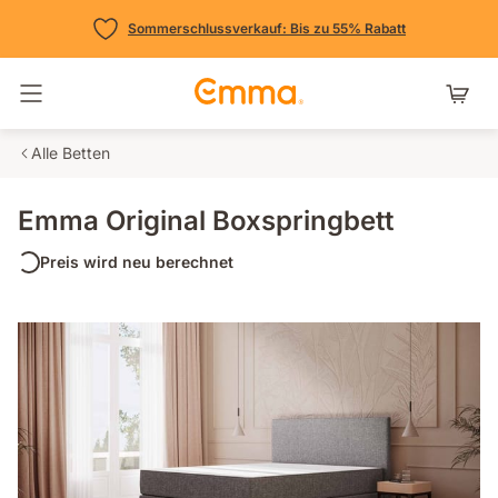
Sommerschlussverkauf: Bis zu 55% Rabatt
Navigation umschalten
Alle Betten
Emma Original Boxspringbett
Preis wird neu berechnet