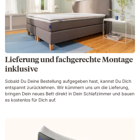
Lieferung und fachgerechte Montage
inklusive
Sobald Du Deine Bestellung aufgegeben hast, kannst Du Dich
entspannt zurücklehnen. Wir kümmern uns um die Lieferung,
bringen Dein neues Bett direkt in Dein Schlafzimmer und bauen
es kostenlos für Dich auf.