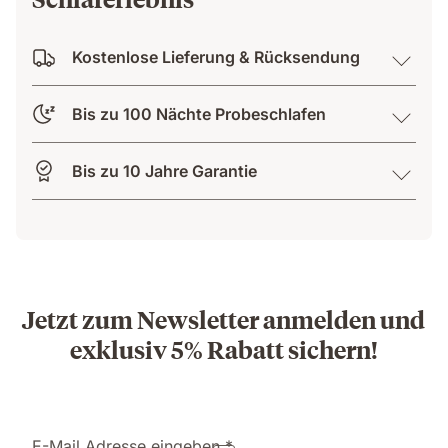
Kostenlose Lieferung & Rücksendung
Bis zu 100 Nächte Probeschlafen
Bis zu 10 Jahre Garantie
Jetzt zum Newsletter anmelden und
exklusiv 5% Rabatt sichern!
E-Mail Adresse eingeben *