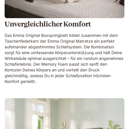
Unvergleichlicher Komfort
Das Emma Original Boxspringbett bildet zusammen mit dem
Taschenfederkern der Emma Original Matratze ein perfekt
aufeinander abgestimmtes Schlafsystem. Die Kombination
sorgt für eine umfassende Körperunterstützung und hält Deine
Wirbelsäule optimal ausgerichtet – für ein rundum angenehmes
Schlaferlebnis. Der Memory Foam passt sich sanft den
Konturen Deines Körpers an und verteilt den Druck
gleichmäßig, sodass Du in jeder Schlafposition höchsten
Komfort genießt.