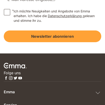
*
Ich möchte Neuigkeiten und Angebote von Emma
erhalten. Ich habe die
Datenschutzerklärung
gelesen
und stimme ihr zu.
Newsletter abonnieren
Folge uns
Emma
Service