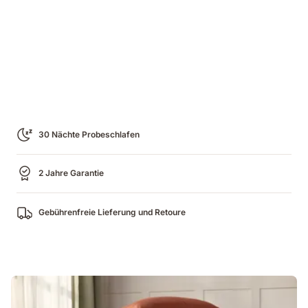
30 Nächte Probeschlafen
2 Jahre Garantie
Gebührenfreie Lieferung und Retoure