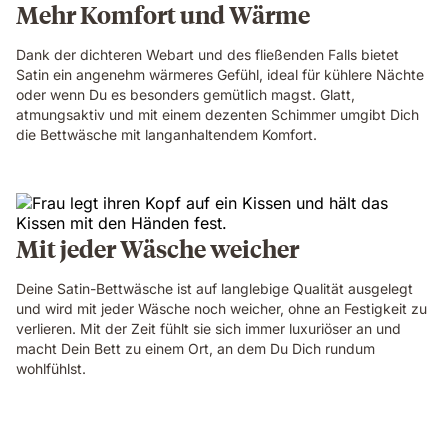
Mehr Komfort und Wärme
Dank der dichteren Webart und des fließenden Falls bietet
Satin ein angenehm wärmeres Gefühl, ideal für kühlere Nächte
oder wenn Du es besonders gemütlich magst. Glatt,
atmungsaktiv und mit einem dezenten Schimmer umgibt Dich
die Bettwäsche mit langanhaltendem Komfort.
Mit jeder Wäsche weicher
Deine Satin-Bettwäsche ist auf langlebige Qualität ausgelegt
und wird mit jeder Wäsche noch weicher, ohne an Festigkeit zu
verlieren. Mit der Zeit fühlt sie sich immer luxuriöser an und
macht Dein Bett zu einem Ort, an dem Du Dich rundum
wohlfühlst.