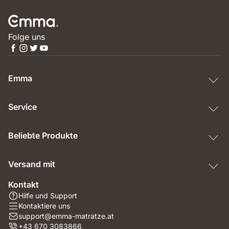
Folge uns
Emma
Service
Beliebte Produkte
Versand mit
Kontakt
Hilfe und Support
Kontaktiere uns
support@emma-matratze.at
+43 670 3083866