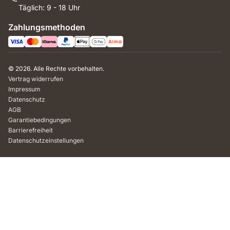
Täglich: 9 - 18 Uhr
Zahlungsmethoden
© 2026. Alle Rechte vorbehalten.
Vertrag widerrufen
Impressum
Datenschutz
AGB
Garantiebedingungen
Barrierefreiheit
Datenschutzeinstellungen