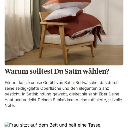
Warum solltest Du Satin wählen?
Erlebe das luxuriöse Gefühl von Satin-Bettwäsche, das durch
seine seidig-glatte Oberfläche und den eleganten Glanz
besticht. In Satinbindung gewebt, gleitet sie sanft über Deine
Haut und verleiht Deinem Schlafzimmer eine raffinierte, stilvolle
Note.