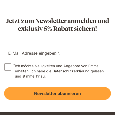
Jetzt zum Newsletter anmelden und
exklusiv 5% Rabatt sichern!
E-Mail Adresse eingeben *
*
Ich möchte Neuigkeiten und Angebote von Emma
erhalten. Ich habe die
Datenschutzerklärung
gelesen
und stimme ihr zu.
Newsletter abonnieren