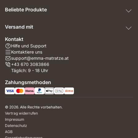
Beliebte Produkte
Versand mit
Kontakt
Hilfe und Support
Kontaktiere uns
support@emma-matratze.at
+43 670 3083866
Täglich: 9 - 18 Uhr
Zahlungsmethoden
© 2026. Alle Rechte vorbehalten.
Vertrag widerrufen
Impressum
Datenschutz
AGB
Garantiebedingungen