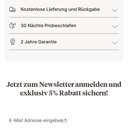
Kostenlose Lieferung und Rückgabe
30 Nächte Probeschlafen
2 Jahre Garantie
Jetzt zum Newsletter anmelden und
exklusiv 5% Rabatt sichern!
E-Mail Adresse eingeben *