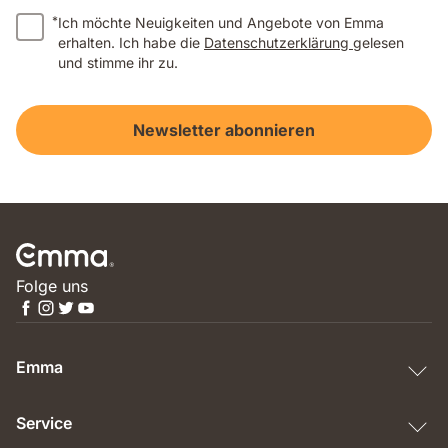
*
Ich möchte Neuigkeiten und Angebote von Emma
erhalten. Ich habe die
Datenschutzerklärung
gelesen
und stimme ihr zu.
Newsletter abonnieren
Folge uns
Emma
Service