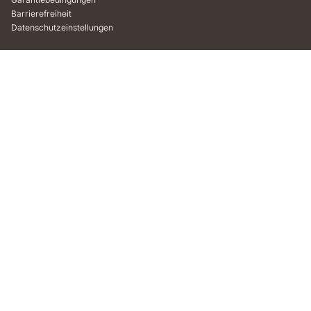
Barrierefreiheit
Datenschutzeinstellungen