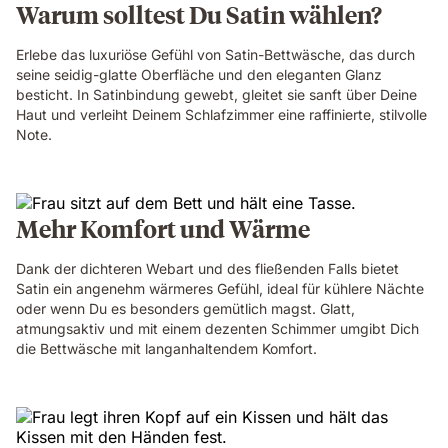
Warum solltest Du Satin wählen?
Erlebe das luxuriöse Gefühl von Satin-Bettwäsche, das durch
seine seidig-glatte Oberfläche und den eleganten Glanz
besticht. In Satinbindung gewebt, gleitet sie sanft über Deine
Haut und verleiht Deinem Schlafzimmer eine raffinierte, stilvolle
Note.
Mehr Komfort und Wärme
Dank der dichteren Webart und des fließenden Falls bietet
Satin ein angenehm wärmeres Gefühl, ideal für kühlere Nächte
oder wenn Du es besonders gemütlich magst. Glatt,
atmungsaktiv und mit einem dezenten Schimmer umgibt Dich
die Bettwäsche mit langanhaltendem Komfort.