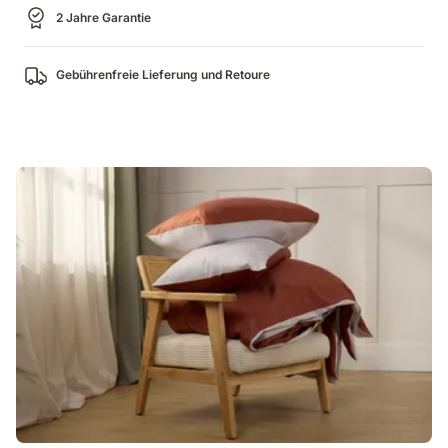
2 Jahre Garantie
Gebührenfreie Lieferung und Retoure