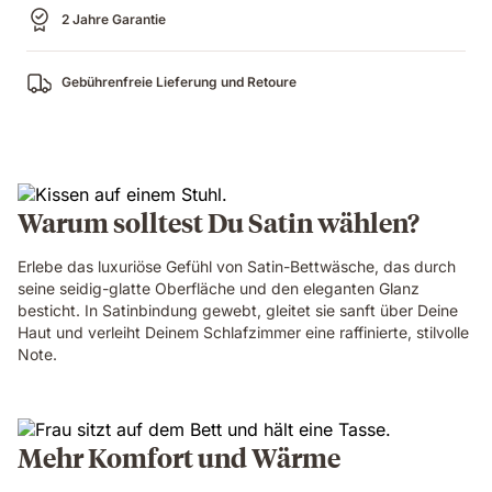
2 Jahre Garantie
Gebührenfreie Lieferung und Retoure
Warum solltest Du Satin wählen?
Erlebe das luxuriöse Gefühl von Satin-Bettwäsche, das durch
seine seidig-glatte Oberfläche und den eleganten Glanz
besticht. In Satinbindung gewebt, gleitet sie sanft über Deine
Haut und verleiht Deinem Schlafzimmer eine raffinierte, stilvolle
Note.
Mehr Komfort und Wärme