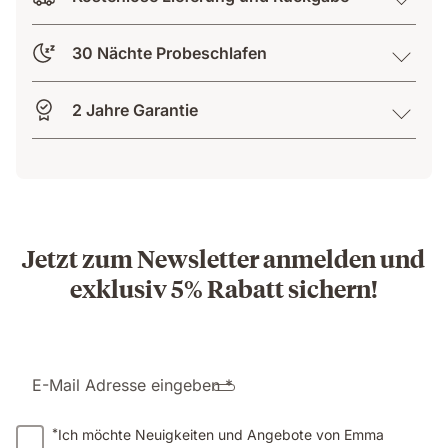
30 Nächte Probeschlafen
2 Jahre Garantie
Jetzt zum Newsletter anmelden und
exklusiv 5% Rabatt sichern!
E-Mail Adresse eingeben *
*
Ich möchte Neuigkeiten und Angebote von Emma