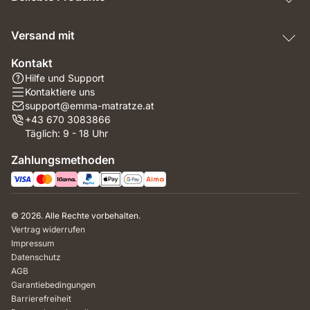
Versand mit
Kontakt
Hilfe und Support
Kontaktiere uns
support@emma-matratze.at
+43 670 3083866
Täglich: 9 - 18 Uhr
Zahlungsmethoden
© 2026. Alle Rechte vorbehalten.
Vertrag widerrufen
Impressum
Datenschutz
AGB
Garantiebedingungen
Barrierefreiheit