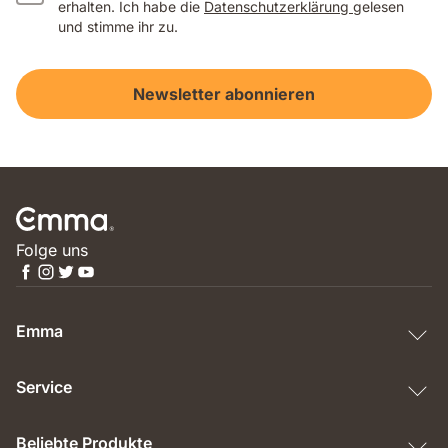
erhalten. Ich habe die
Datenschutzerklärung
gelesen
und stimme ihr zu.
Newsletter abonnieren
Folge uns
Emma
Service
Beliebte Produkte