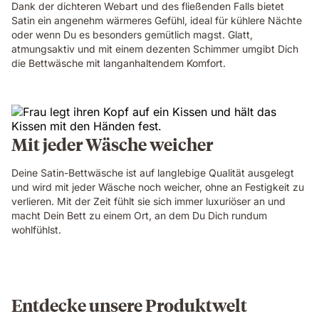
Dank der dichteren Webart und des fließenden Falls bietet
Satin ein angenehm wärmeres Gefühl, ideal für kühlere Nächte
oder wenn Du es besonders gemütlich magst. Glatt,
atmungsaktiv und mit einem dezenten Schimmer umgibt Dich
die Bettwäsche mit langanhaltendem Komfort.
Mit jeder Wäsche weicher
Deine Satin-Bettwäsche ist auf langlebige Qualität ausgelegt
und wird mit jeder Wäsche noch weicher, ohne an Festigkeit zu
verlieren. Mit der Zeit fühlt sie sich immer luxuriöser an und
macht Dein Bett zu einem Ort, an dem Du Dich rundum
wohlfühlst.
Entdecke unsere Produktwelt