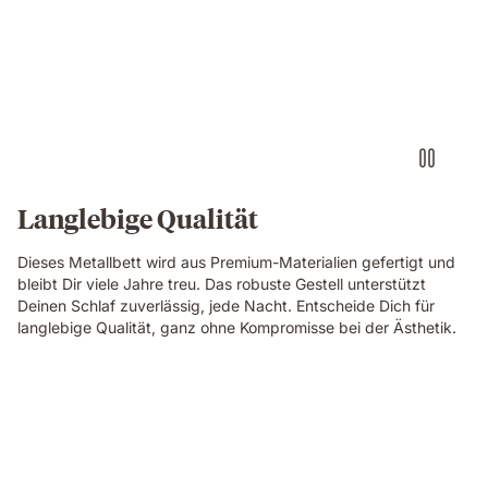
Langlebige Qualität
Dieses Metallbett wird aus Premium-Materialien gefertigt und
bleibt Dir viele Jahre treu. Das robuste Gestell unterstützt
Deinen Schlaf zuverlässig, jede Nacht. Entscheide Dich für
langlebige Qualität, ganz ohne Kompromisse bei der Ästhetik.