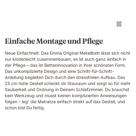
Einfache Montage und Pflege
Neue Einfachheit: Das Emma Original Metallbett lässt sich nicht
nur kinderleicht zusammenbauen, es ist auch ganz einfach in
der Pflege – das ist Betteninnovation in ihrer schönsten Form.
Das unkomplizierte Design und eine Schritt-für-Schritt-
Anleitung begleiten Dich durch den stressfreien Aufbau. Das
25 cm hohe Gestell schenkt dir Stauraum und sorgt so für mehr
Sauberkeit und Ordnung in Deinem Schlafzimmer. Du brauchst
kein Werkzeug und musst keinen komplizierten Anweisungen
folgen – leg' die Matratze einfach direkt auf das Gestell, und
schon bist Du fertig.