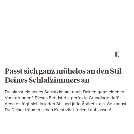
Passt sich ganz mühelos an den Stil
Deines Schlafzimmers an
Du planst ein neues Schlafzimmer nach Deinen ganz eigenen
Vorstellungen? Dieses Bett ist die perfekte Grundlage dafür,
denn es fügt sich in jeden Stil und jede Ästhetik ein. So kannst
Du Deiner träumerischen Kreativität freien Lauf lassen!