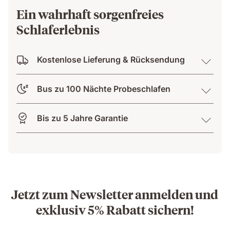
Ein wahrhaft sorgenfreies
Schlaferlebnis
Kostenlose Lieferung & Rücksendung
Bus zu 100 Nächte Probeschlafen
Bis zu 5 Jahre Garantie
Jetzt zum Newsletter anmelden und
exklusiv 5% Rabatt sichern!