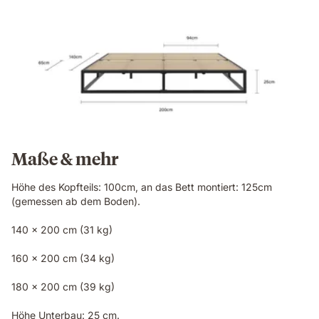
Maße & mehr
Höhe des Kopfteils: 100cm, an das Bett montiert: 125cm
(gemessen ab dem Boden).
140 x 200 cm (31 kg)
160 x 200 cm (34 kg)
180 x 200 cm (39 kg)
Höhe Unterbau: 25 cm.