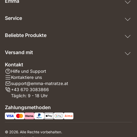
Emma
Service
Beliebte Produkte
Versand mit
Kontakt
Hilfe und Support
Kontaktiere uns
support@emma-matratze.at
+43 670 3083866
Täglich: 9 - 18 Uhr
Zahlungsmethoden
© 2026. Alle Rechte vorbehalten.