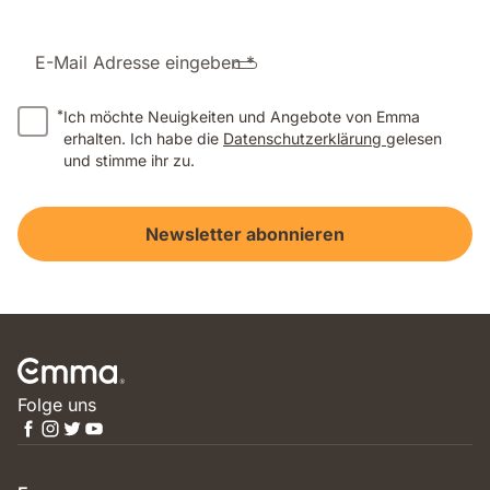
E-Mail Adresse eingeben *
*
Ich möchte Neuigkeiten und Angebote von Emma
erhalten. Ich habe die
Datenschutzerklärung
gelesen
und stimme ihr zu.
Newsletter abonnieren
Folge uns