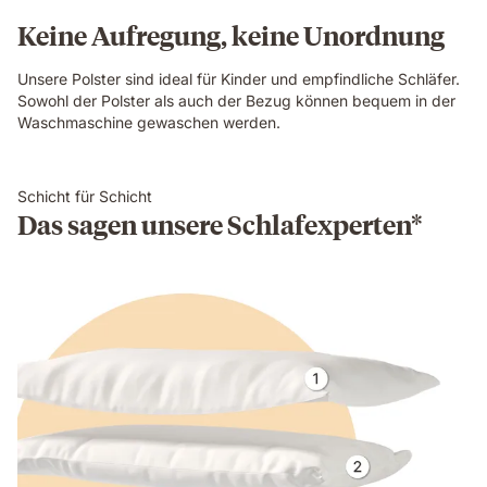
Keine Aufregung, keine Unordnung
Unsere Polster sind ideal für Kinder und empfindliche Schläfer.
Sowohl der Polster als auch der Bezug können bequem in der
Waschmaschine gewaschen werden.
Schicht für Schicht
Das sagen unsere Schlafexperten*