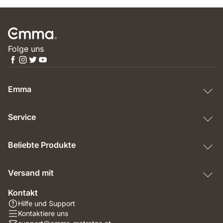
Folge uns
Emma
Service
Beliebte Produkte
Versand mit
Kontakt
Hilfe und Support
Kontaktiere uns