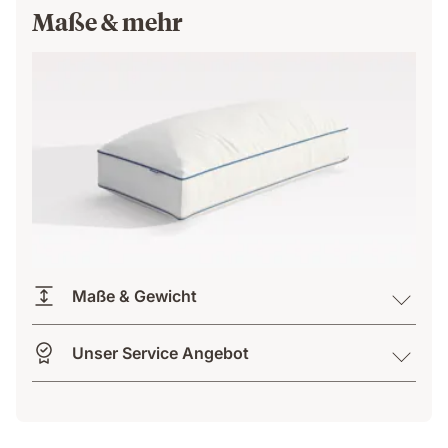
Maße & mehr
Maße & Gewicht
Unser Service Angebot