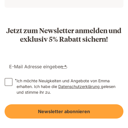
Jetzt zum Newsletter anmelden und
exklusiv 5% Rabatt sichern!
E-Mail Adresse eingeben *
*
Ich möchte Neuigkeiten und Angebote von Emma
erhalten. Ich habe die
Datenschutzerklärung
gelesen
und stimme ihr zu.
Newsletter abonnieren