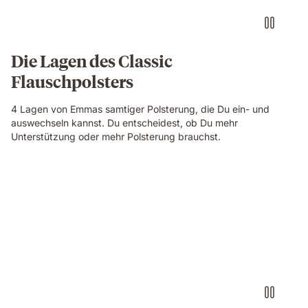
Die Lagen des Classic
Flauschpolsters
4 Lagen von Emmas samtiger Polsterung, die Du ein- und
auswechseln kannst. Du entscheidest, ob Du mehr
Unterstützung oder mehr Polsterung brauchst.