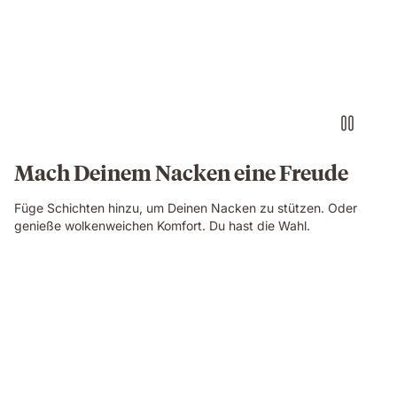
Mach Deinem Nacken eine Freude
Füge Schichten hinzu, um Deinen Nacken zu stützen. Oder
genieße wolkenweichen Komfort. Du hast die Wahl.