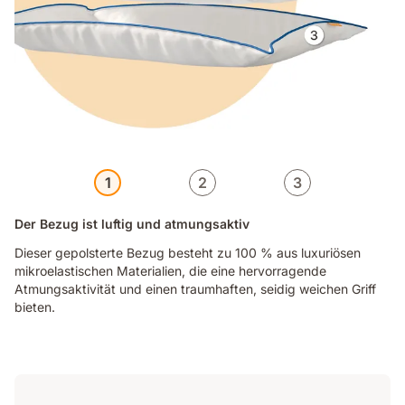
1
2
3
Der Bezug ist luftig und atmungsaktiv
Dieser gepolsterte Bezug besteht zu 100 % aus luxuriösen
mikroelastischen Materialien, die eine hervorragende
Atmungsaktivität und einen traumhaften, seidig weichen Griff
bieten.