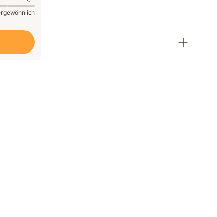
rgewöhnlich