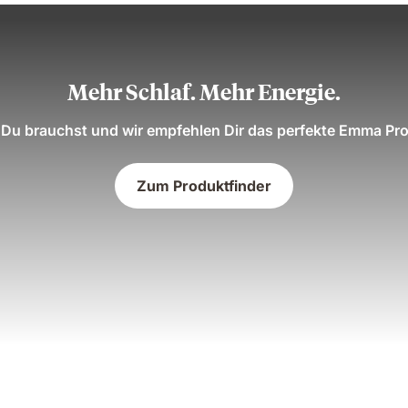
Mehr Schlaf. Mehr Energie.
Du brauchst und wir empfehlen Dir das perfekte Emma Pro
Zum Produktfinder